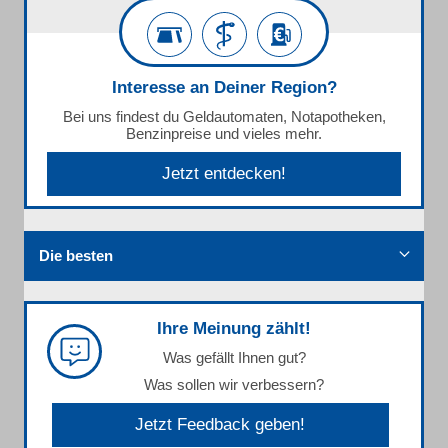
Interesse an Deiner Region?
Bei uns findest du Geldautomaten, Notapotheken,
Benzinpreise und vieles mehr.
Jetzt entdecken!
Die besten
Ihre Meinung zählt!
Was gefällt Ihnen gut?
Was sollen wir verbessern?
Jetzt Feedback geben!