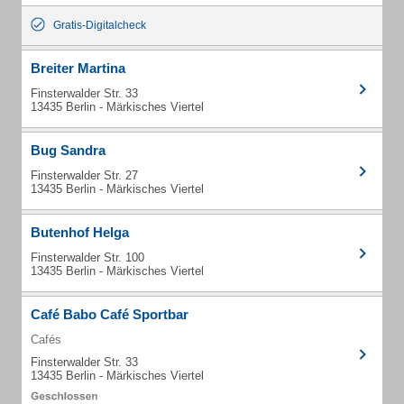
Gratis-Digitalcheck
Breiter Martina
Finsterwalder Str. 33
13435 Berlin - Märkisches Viertel
Bug Sandra
Finsterwalder Str. 27
13435 Berlin - Märkisches Viertel
Butenhof Helga
Finsterwalder Str. 100
13435 Berlin - Märkisches Viertel
Café Babo Café Sportbar
Cafés
Finsterwalder Str. 33
13435 Berlin - Märkisches Viertel