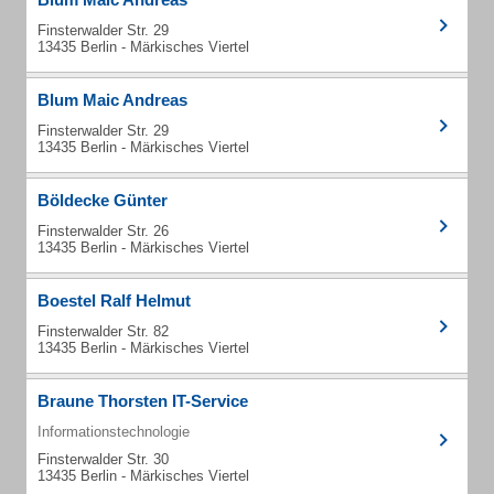
Finsterwalder Str. 29
13435 Berlin - Märkisches Viertel
Blum Maic Andreas
Finsterwalder Str. 29
13435 Berlin - Märkisches Viertel
Böldecke Günter
Finsterwalder Str. 26
13435 Berlin - Märkisches Viertel
Boestel Ralf Helmut
Finsterwalder Str. 82
13435 Berlin - Märkisches Viertel
Braune Thorsten IT-Service
Informationstechnologie
Finsterwalder Str. 30
13435 Berlin - Märkisches Viertel