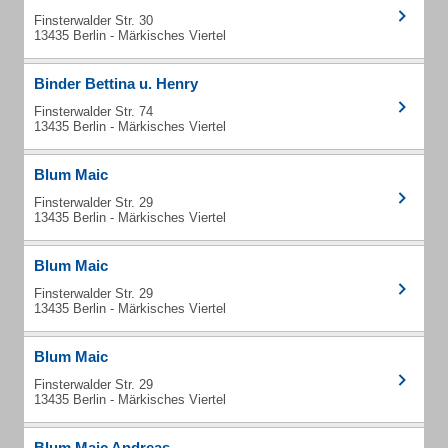
Finsterwalder Str. 30
13435 Berlin - Märkisches Viertel
Binder Bettina u. Henry
Finsterwalder Str. 74
13435 Berlin - Märkisches Viertel
Blum Maic
Finsterwalder Str. 29
13435 Berlin - Märkisches Viertel
Blum Maic
Finsterwalder Str. 29
13435 Berlin - Märkisches Viertel
Blum Maic
Finsterwalder Str. 29
13435 Berlin - Märkisches Viertel
Blum Maic Andreas