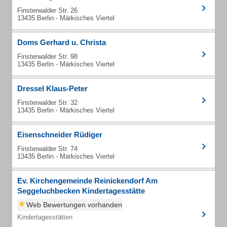
Finsterwalder Str. 26
13435 Berlin - Märkisches Viertel
Doms Gerhard u. Christa
Finsterwalder Str. 98
13435 Berlin - Märkisches Viertel
Dressel Klaus-Peter
Finsterwalder Str. 32
13435 Berlin - Märkisches Viertel
Eisenschneider Rüdiger
Finsterwalder Str. 74
13435 Berlin - Märkisches Viertel
Ev. Kirchengemeinde Reinickendorf Am
Seggeluchbecken Kindertagesstätte
Web Bewertungen vorhanden
Kindertagesstätten