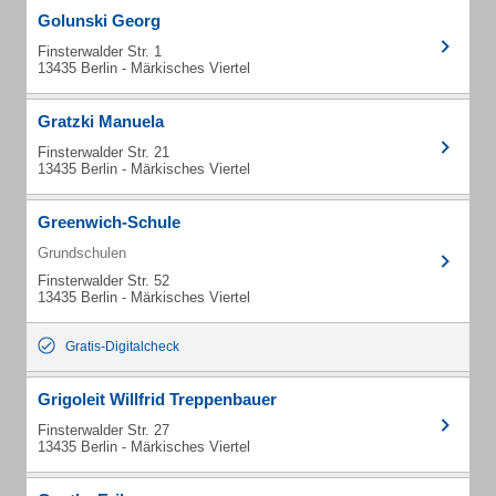
Golunski Georg
Finsterwalder Str. 1
13435 Berlin - Märkisches Viertel
Gratzki Manuela
Finsterwalder Str. 21
13435 Berlin - Märkisches Viertel
Greenwich-Schule
Grundschulen
Finsterwalder Str. 52
13435 Berlin - Märkisches Viertel
Gratis-Digitalcheck
Grigoleit Willfrid Treppenbauer
Finsterwalder Str. 27
13435 Berlin - Märkisches Viertel