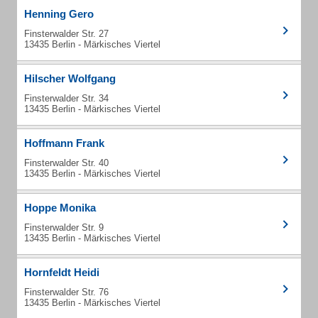
Henning Gero
Finsterwalder Str. 27
13435 Berlin - Märkisches Viertel
Hilscher Wolfgang
Finsterwalder Str. 34
13435 Berlin - Märkisches Viertel
Hoffmann Frank
Finsterwalder Str. 40
13435 Berlin - Märkisches Viertel
Hoppe Monika
Finsterwalder Str. 9
13435 Berlin - Märkisches Viertel
Hornfeldt Heidi
Finsterwalder Str. 76
13435 Berlin - Märkisches Viertel