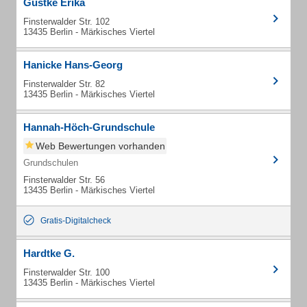
Gustke Erika
Finsterwalder Str. 102
13435 Berlin - Märkisches Viertel
Hanicke Hans-Georg
Finsterwalder Str. 82
13435 Berlin - Märkisches Viertel
Hannah-Höch-Grundschule
Web Bewertungen vorhanden
Grundschulen
Finsterwalder Str. 56
13435 Berlin - Märkisches Viertel
Gratis-Digitalcheck
Hardtke G.
Finsterwalder Str. 100
13435 Berlin - Märkisches Viertel