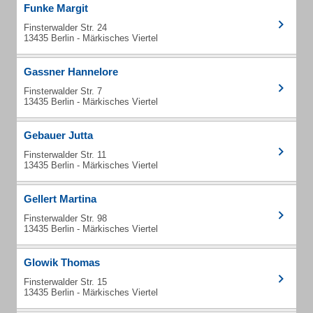
Funke Margit
Finsterwalder Str. 24
13435 Berlin - Märkisches Viertel
Gassner Hannelore
Finsterwalder Str. 7
13435 Berlin - Märkisches Viertel
Gebauer Jutta
Finsterwalder Str. 11
13435 Berlin - Märkisches Viertel
Gellert Martina
Finsterwalder Str. 98
13435 Berlin - Märkisches Viertel
Glowik Thomas
Finsterwalder Str. 15
13435 Berlin - Märkisches Viertel