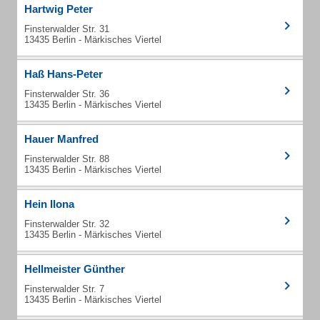
Hartwig Peter
Finsterwalder Str. 31
13435 Berlin - Märkisches Viertel
Haß Hans-Peter
Finsterwalder Str. 36
13435 Berlin - Märkisches Viertel
Hauer Manfred
Finsterwalder Str. 88
13435 Berlin - Märkisches Viertel
Hein Ilona
Finsterwalder Str. 32
13435 Berlin - Märkisches Viertel
Hellmeister Günther
Finsterwalder Str. 7
13435 Berlin - Märkisches Viertel