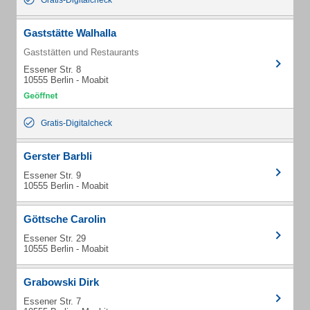
Gratis-Digitalcheck
Gaststätte Walhalla
Gaststätten und Restaurants
Essener Str. 8
10555 Berlin - Moabit
Gratis-Digitalcheck
Gerster Barbli
Essener Str. 9
10555 Berlin - Moabit
Göttsche Carolin
Essener Str. 29
10555 Berlin - Moabit
Grabowski Dirk
Essener Str. 7