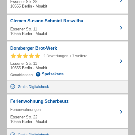
Essener Str. 28
10555 Berlin - Moabit
Clemen Susann Schmidt Roswitha
Essener Str. 11
10555 Berlin - Moabit
Domberger Brot-Werk
2 Bewertungen + 7 weitere...
Essener Str. 11
10555 Berlin - Moabit
Speisekarte
Gratis-Digitalcheck
Ferienwohnung Scharbeutz
Ferienwohnungen
Essener Str. 22
10555 Berlin - Moabit