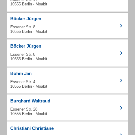
10555 Berlin - Moabit
Böcker Jürgen
Essener Str. 8
10555 Berlin - Moabit
Böcker Jürgen
Essener Str. 8
10555 Berlin - Moabit
Böhm Jan
Essener Str. 4
10555 Berlin - Moabit
Burghard Waltraud
Essener Str. 28
10555 Berlin - Moabit
Christiani Christiane