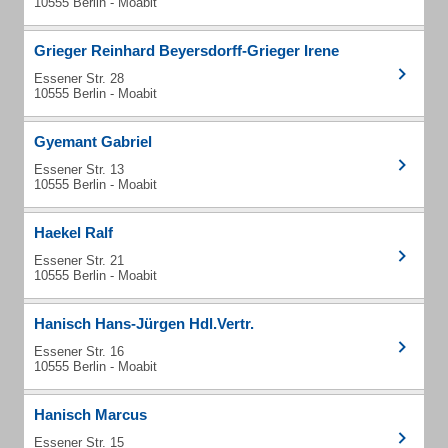
10555 Berlin - Moabit
Grieger Reinhard Beyersdorff-Grieger Irene
Essener Str. 28
10555 Berlin - Moabit
Gyemant Gabriel
Essener Str. 13
10555 Berlin - Moabit
Haekel Ralf
Essener Str. 21
10555 Berlin - Moabit
Hanisch Hans-Jürgen Hdl.Vertr.
Essener Str. 16
10555 Berlin - Moabit
Hanisch Marcus
Essener Str. 15