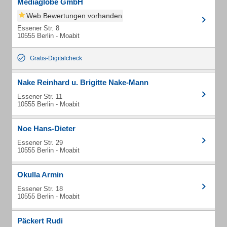
Mediaglobe GmbH
Web Bewertungen vorhanden
Essener Str. 8
10555 Berlin - Moabit
Gratis-Digitalcheck
Nake Reinhard u. Brigitte Nake-Mann
Essener Str. 11
10555 Berlin - Moabit
Noe Hans-Dieter
Essener Str. 29
10555 Berlin - Moabit
Okulla Armin
Essener Str. 18
10555 Berlin - Moabit
Päckert Rudi