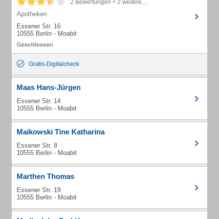
2 Bewertungen + 2 weitere...
Apotheken
Essener Str. 16
10555 Berlin - Moabit
Gratis-Digitalcheck
Maas Hans-Jürgen
Essener Str. 14
10555 Berlin - Moabit
Maikowski Tine Katharina
Essener Str. 8
10555 Berlin - Moabit
Marthen Thomas
Essener Str. 19
10555 Berlin - Moabit