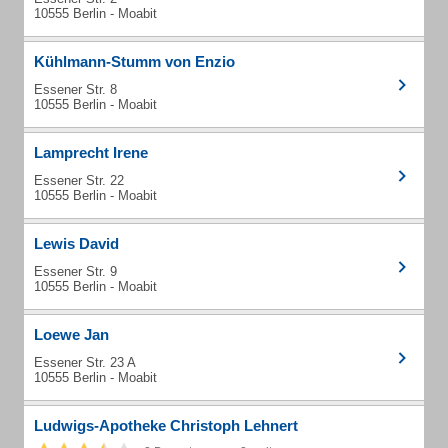
10555 Berlin - Moabit
Kühlmann-Stumm von Enzio
Essener Str. 8
10555 Berlin - Moabit
Lamprecht Irene
Essener Str. 22
10555 Berlin - Moabit
Lewis David
Essener Str. 9
10555 Berlin - Moabit
Loewe Jan
Essener Str. 23 A
10555 Berlin - Moabit
Ludwigs-Apotheke Christoph Lehnert