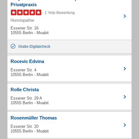
Privatpraxis
1 Yelp-Bewertung
Homöopathie
Essener Str. 16
10555 Berlin - Moabit
Gratis-Digitalcheck
Rocevic Edvina
Essener Str. 4
10555 Berlin - Moabit
Rolle Christa
Essener Str. 29 A
10555 Berlin - Moabit
Rosenmüller Thomas
Essener Str. 20
10555 Berlin - Moabit