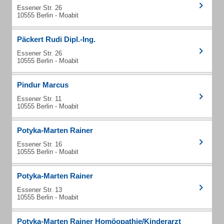
Essener Str. 26
10555 Berlin - Moabit
Päckert Rudi Dipl.-Ing.
Essener Str. 26
10555 Berlin - Moabit
Pindur Marcus
Essener Str. 11
10555 Berlin - Moabit
Potyka-Marten Rainer
Essener Str. 16
10555 Berlin - Moabit
Potyka-Marten Rainer
Essener Str. 13
10555 Berlin - Moabit
Potyka-Marten Rainer Homöopathie/Kinderarzt