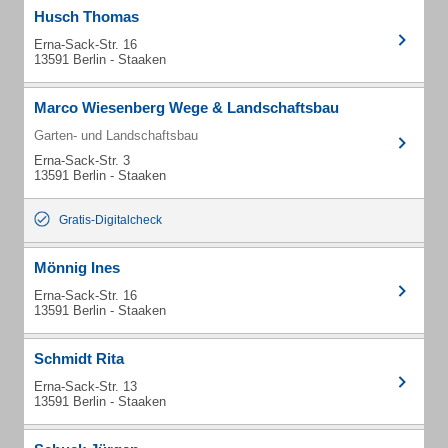
Husch Thomas
Erna-Sack-Str. 16
13591 Berlin - Staaken
Marco Wiesenberg Wege & Landschaftsbau
Garten- und Landschaftsbau
Erna-Sack-Str. 3
13591 Berlin - Staaken
Gratis-Digitalcheck
Mönnig Ines
Erna-Sack-Str. 16
13591 Berlin - Staaken
Schmidt Rita
Erna-Sack-Str. 13
13591 Berlin - Staaken