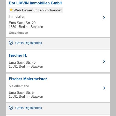
Dot LIVVIN Immobilien GmbH
Web Bewertungen vorhanden
Immobilien
Erna-Sack-Str. 20
13591 Berlin - Staaken
Gratis-Digitalcheck
Fischer H.
Erna-Sack-Str. 40
13591 Berlin - Staaken
Fischer Malermeister
Malerbetriebe
Erna-Sack-Str. 5
13591 Berlin - Staaken
Gratis-Digitalcheck