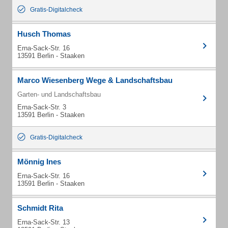
Gratis-Digitalcheck
Husch Thomas
Erna-Sack-Str. 16
13591 Berlin - Staaken
Marco Wiesenberg Wege & Landschaftsbau
Garten- und Landschaftsbau
Erna-Sack-Str. 3
13591 Berlin - Staaken
Gratis-Digitalcheck
Mönnig Ines
Erna-Sack-Str. 16
13591 Berlin - Staaken
Schmidt Rita
Erna-Sack-Str. 13