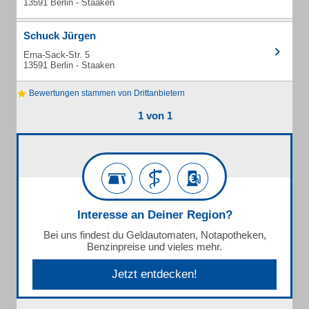
13591 Berlin - Staaken
Schuck Jürgen
Erna-Sack-Str. 5
13591 Berlin - Staaken
Bewertungen stammen von Drittanbietern
1 von 1
Interesse an Deiner Region?
Bei uns findest du Geldautomaten, Notapotheken,
Benzinpreise und vieles mehr.
Jetzt entdecken!