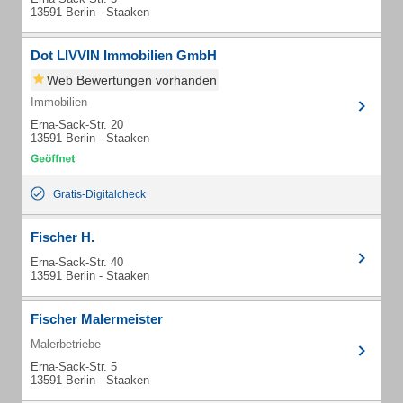
13591 Berlin - Staaken
Dot LIVVIN Immobilien GmbH
Web Bewertungen vorhanden
Immobilien
Erna-Sack-Str. 20
13591 Berlin - Staaken
Gratis-Digitalcheck
Fischer H.
Erna-Sack-Str. 40
13591 Berlin - Staaken
Fischer Malermeister
Malerbetriebe
Erna-Sack-Str. 5
13591 Berlin - Staaken