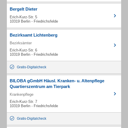
Bergelt Dieter
Erich-Kurz-Str. 5
10319 Berlin - Friedrichsfelde
Bezirksamt Lichtenberg
Bezirksämter
Erich-Kurz-Str. 6
10319 Berlin - Friedrichsfelde
Gratis-Digitalcheck
BILOBA gGmbH Häusl. Kranken- u. Altenpflege
Quartierszentrum am Tierpark
Krankenpflege
Erich-Kurz-Str. 7
10319 Berlin - Friedrichsfelde
Gratis-Digitalcheck