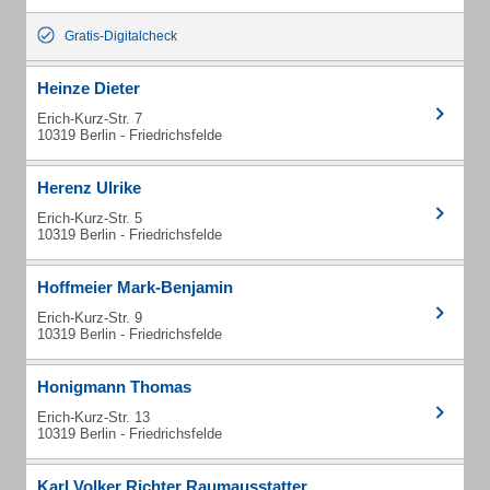
Gratis-Digitalcheck
Heinze Dieter
Erich-Kurz-Str. 7
10319 Berlin - Friedrichsfelde
Herenz Ulrike
Erich-Kurz-Str. 5
10319 Berlin - Friedrichsfelde
Hoffmeier Mark-Benjamin
Erich-Kurz-Str. 9
10319 Berlin - Friedrichsfelde
Honigmann Thomas
Erich-Kurz-Str. 13
10319 Berlin - Friedrichsfelde
Karl Volker Richter Raumausstatter