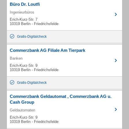
Büro Dr. Loutfi
Ingenieurbüros
Erich-Kurz-Str. 7
10319 Berlin - Friedrichsfelde
Gratis-Digitalcheck
Commerzbank AG Filiale Am Tierpark
Banken
Erich-Kurz-Str. 9
10319 Berlin - Friedrichsfelde
Gratis-Digitalcheck
Commerzbank Geldautomat , Commerzbank AG u.
Cash Group
Geldautomaten
Erich-Kurz-Str. 9
10319 Berlin - Friedrichsfelde