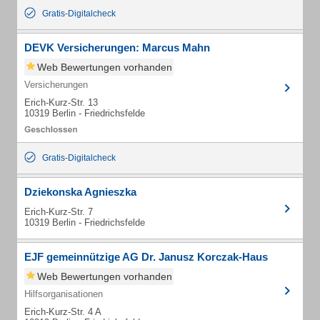
Gratis-Digitalcheck
DEVK Versicherungen: Marcus Mahn
Web Bewertungen vorhanden
Versicherungen
Erich-Kurz-Str. 13
10319 Berlin - Friedrichsfelde
Gratis-Digitalcheck
Dziekonska Agnieszka
Erich-Kurz-Str. 7
10319 Berlin - Friedrichsfelde
EJF gemeinnützige AG Dr. Janusz Korczak-Haus
Web Bewertungen vorhanden
Hilfsorganisationen
Erich-Kurz-Str. 4 A