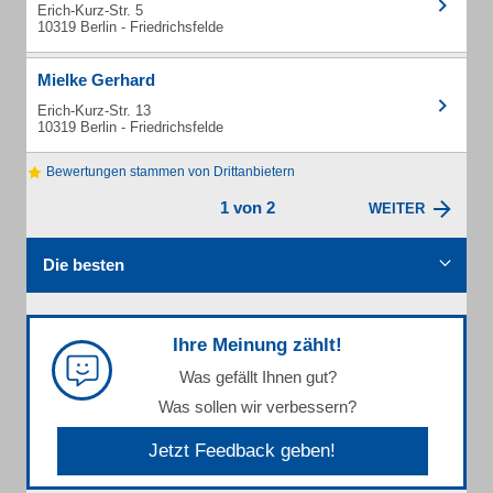
Erich-Kurz-Str. 5
10319 Berlin - Friedrichsfelde
Mielke Gerhard
Erich-Kurz-Str. 13
10319 Berlin - Friedrichsfelde
Bewertungen stammen von Drittanbietern
1 von 2
WEITER
Die besten
Ihre Meinung zählt!
Was gefällt Ihnen gut?
Was sollen wir verbessern?
Jetzt Feedback geben!