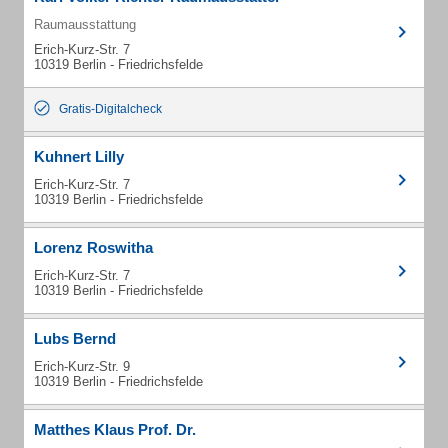
Raumausstattung
Erich-Kurz-Str. 7
10319 Berlin - Friedrichsfelde
Gratis-Digitalcheck
Kuhnert Lilly
Erich-Kurz-Str. 7
10319 Berlin - Friedrichsfelde
Lorenz Roswitha
Erich-Kurz-Str. 7
10319 Berlin - Friedrichsfelde
Lubs Bernd
Erich-Kurz-Str. 9
10319 Berlin - Friedrichsfelde
Matthes Klaus Prof. Dr.