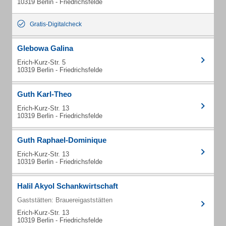
10319 Berlin - Friedrichsfelde
Gratis-Digitalcheck
Glebowa Galina
Erich-Kurz-Str. 5
10319 Berlin - Friedrichsfelde
Guth Karl-Theo
Erich-Kurz-Str. 13
10319 Berlin - Friedrichsfelde
Guth Raphael-Dominique
Erich-Kurz-Str. 13
10319 Berlin - Friedrichsfelde
Halil Akyol Schankwirtschaft
Gaststätten: Brauereigaststätten
Erich-Kurz-Str. 13
10319 Berlin - Friedrichsfelde