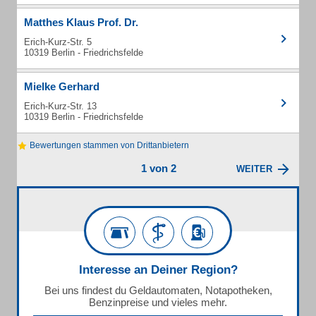
Matthes Klaus Prof. Dr.
Erich-Kurz-Str. 5
10319 Berlin - Friedrichsfelde
Mielke Gerhard
Erich-Kurz-Str. 13
10319 Berlin - Friedrichsfelde
Bewertungen stammen von Drittanbietern
1 von 2
WEITER
Interesse an Deiner Region?
Bei uns findest du Geldautomaten, Notapotheken,
Benzinpreise und vieles mehr.