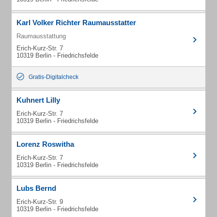
Karl Volker Richter Raumausstatter
Raumausstattung
Erich-Kurz-Str. 7
10319 Berlin - Friedrichsfelde
Gratis-Digitalcheck
Kuhnert Lilly
Erich-Kurz-Str. 7
10319 Berlin - Friedrichsfelde
Lorenz Roswitha
Erich-Kurz-Str. 7
10319 Berlin - Friedrichsfelde
Lubs Bernd
Erich-Kurz-Str. 9
10319 Berlin - Friedrichsfelde