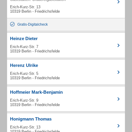
Erich-Kurz-Str. 13
10319 Berlin - Friedrichsfelde
Gratis-Digitalcheck
Heinze Dieter
Erich-Kurz-Str. 7
10319 Berlin - Friedrichsfelde
Herenz Ulrike
Erich-Kurz-Str. 5
10319 Berlin - Friedrichsfelde
Hoffmeier Mark-Benjamin
Erich-Kurz-Str. 9
10319 Berlin - Friedrichsfelde
Honigmann Thomas
Erich-Kurz-Str. 13
10319 Berlin - Friedrichsfelde