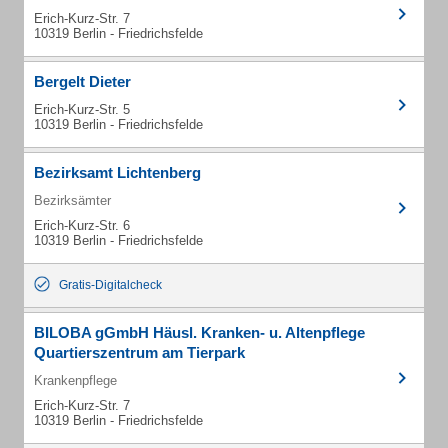
Erich-Kurz-Str. 7
10319 Berlin - Friedrichsfelde
Bergelt Dieter
Erich-Kurz-Str. 5
10319 Berlin - Friedrichsfelde
Bezirksamt Lichtenberg
Bezirksämter
Erich-Kurz-Str. 6
10319 Berlin - Friedrichsfelde
Gratis-Digitalcheck
BILOBA gGmbH Häusl. Kranken- u. Altenpflege
Quartierszentrum am Tierpark
Krankenpflege
Erich-Kurz-Str. 7
10319 Berlin - Friedrichsfelde