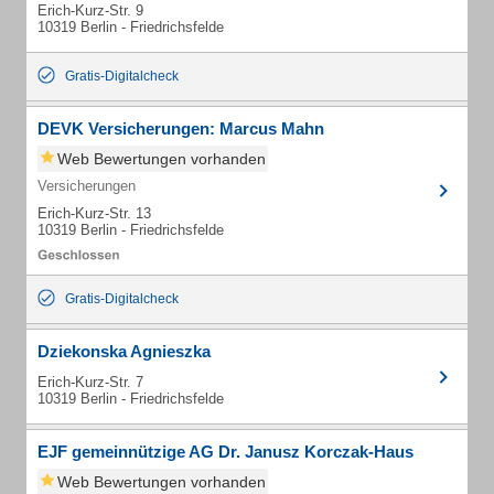
Erich-Kurz-Str. 9
10319 Berlin - Friedrichsfelde
Gratis-Digitalcheck
DEVK Versicherungen: Marcus Mahn
Web Bewertungen vorhanden
Versicherungen
Erich-Kurz-Str. 13
10319 Berlin - Friedrichsfelde
Gratis-Digitalcheck
Dziekonska Agnieszka
Erich-Kurz-Str. 7
10319 Berlin - Friedrichsfelde
EJF gemeinnützige AG Dr. Janusz Korczak-Haus
Web Bewertungen vorhanden