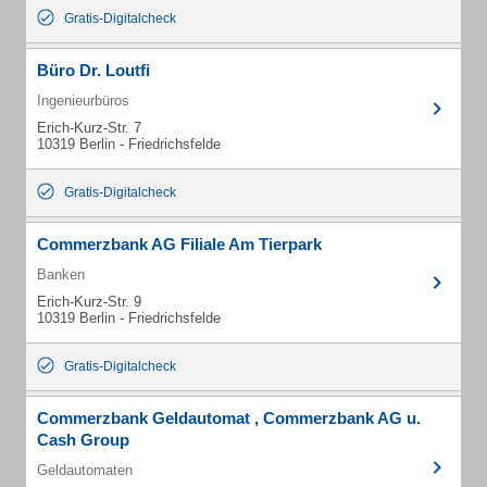
Gratis-Digitalcheck
Büro Dr. Loutfi
Ingenieurbüros
Erich-Kurz-Str. 7
10319 Berlin - Friedrichsfelde
Gratis-Digitalcheck
Commerzbank AG Filiale Am Tierpark
Banken
Erich-Kurz-Str. 9
10319 Berlin - Friedrichsfelde
Gratis-Digitalcheck
Commerzbank Geldautomat , Commerzbank AG u.
Cash Group
Geldautomaten