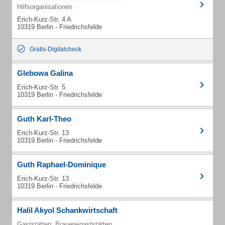
Hilfsorganisationen
Erich-Kurz-Str. 4 A
10319 Berlin - Friedrichsfelde
Gratis-Digitalcheck
Glebowa Galina
Erich-Kurz-Str. 5
10319 Berlin - Friedrichsfelde
Guth Karl-Theo
Erich-Kurz-Str. 13
10319 Berlin - Friedrichsfelde
Guth Raphael-Dominique
Erich-Kurz-Str. 13
10319 Berlin - Friedrichsfelde
Halil Akyol Schankwirtschaft
Gaststätten: Brauereigaststätten