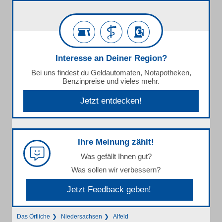
Interesse an Deiner Region?
Bei uns findest du Geldautomaten, Notapotheken,
Benzinpreise und vieles mehr.
Jetzt entdecken!
Ihre Meinung zählt!
Was gefällt Ihnen gut?
Was sollen wir verbessern?
Jetzt Feedback geben!
Das Örtliche
Niedersachsen
Alfeld