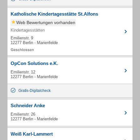
Katholische Kindertagesstätte St.Alfons
Web Bewertungen vorhanden
Kindertagesstätten
Emilienstr. 9
12277 Berlin - Marienfelde
OpCon Solutions e.K.
Emilienstr. 12
12277 Berlin - Marienfelde
Gratis-Digitalcheck
Schneider Anke
Emilienstr. 26
12277 Berlin - Marienfelde
Weiß Karl-Lammert