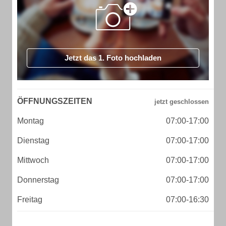
Jetzt das 1. Foto hochladen
ÖFFNUNGSZEITEN
Montag
07:00-17:00
Dienstag
07:00-17:00
Mittwoch
07:00-17:00
Donnerstag
07:00-17:00
Freitag
07:00-16:30