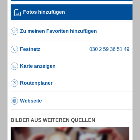
Fotos hinzufügen
Zu meinen Favoriten hinzufügen
Festnetz
Karte anzeigen
Routenplaner
Webseite
BILDER AUS WEITEREN QUELLEN