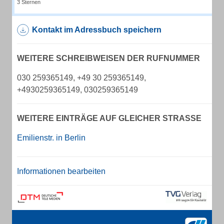
3 Sternen
Kontakt im Adressbuch speichern
WEITERE SCHREIBWEISEN DER RUFNUMMER
030 259365149, +49 30 259365149,
+4930259365149, 030259365149
WEITERE EINTRÄGE AUF GLEICHER STRASSE
Emilienstr. in Berlin
Informationen bearbeiten