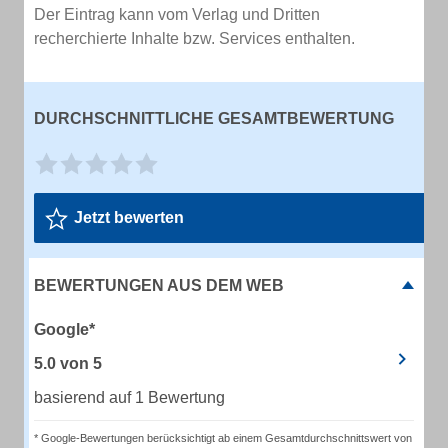
Der Eintrag kann vom Verlag und Dritten
recherchierte Inhalte bzw. Services enthalten.
DURCHSCHNITTLICHE GESAMTBEWERTUNG
Jetzt bewerten
BEWERTUNGEN AUS DEM WEB
Google*
5.0
von
5
basierend auf 1 Bewertung
* Google-Bewertungen berücksichtigt ab einem Gesamtdurchschnittswert von