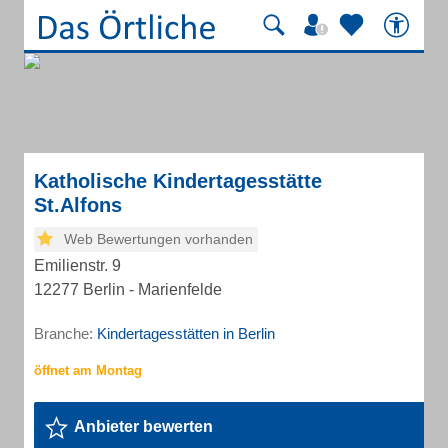
Katholische Kindertagesstätte
St.Alfons
Web Bewertungen vorhanden
Emilienstr. 9
12277 Berlin - Marienfelde
Branche:
Kindertagesstätten in Berlin
Anbieter bewerten