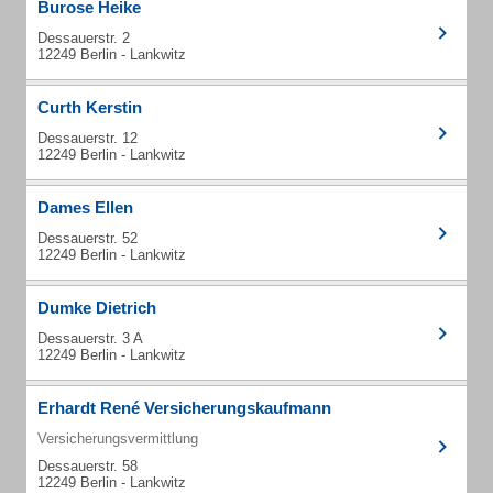
Burose Heike
Dessauerstr. 2
12249 Berlin - Lankwitz
Curth Kerstin
Dessauerstr. 12
12249 Berlin - Lankwitz
Dames Ellen
Dessauerstr. 52
12249 Berlin - Lankwitz
Dumke Dietrich
Dessauerstr. 3 A
12249 Berlin - Lankwitz
Erhardt René Versicherungskaufmann
Versicherungsvermittlung
Dessauerstr. 58
12249 Berlin - Lankwitz