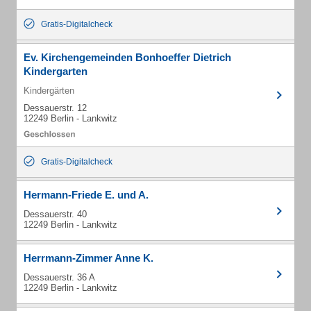
Gratis-Digitalcheck
Ev. Kirchengemeinden Bonhoeffer Dietrich
Kindergarten
Kindergärten
Dessauerstr. 12
12249 Berlin - Lankwitz
Gratis-Digitalcheck
Hermann-Friede E. und A.
Dessauerstr. 40
12249 Berlin - Lankwitz
Herrmann-Zimmer Anne K.
Dessauerstr. 36 A
12249 Berlin - Lankwitz