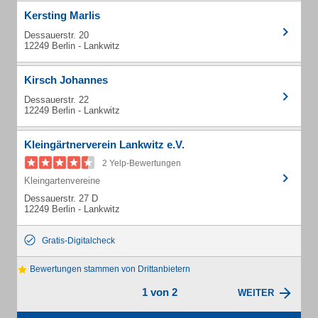
Kersting Marlis
Dessauerstr. 20
12249 Berlin - Lankwitz
Kirsch Johannes
Dessauerstr. 22
12249 Berlin - Lankwitz
Kleingärtnerverein Lankwitz e.V.
2 Yelp-Bewertungen
Kleingartenvereine
Dessauerstr. 27 D
12249 Berlin - Lankwitz
Gratis-Digitalcheck
Bewertungen stammen von Drittanbietern
1 von 2
WEITER