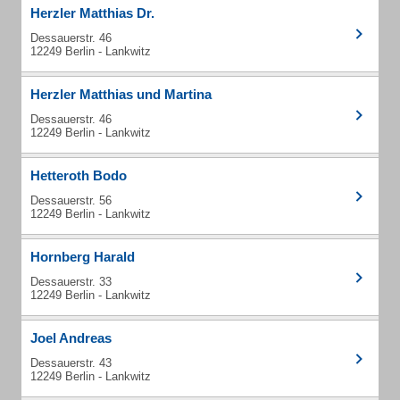
Herzler Matthias Dr.
Dessauerstr. 46
12249 Berlin - Lankwitz
Herzler Matthias und Martina
Dessauerstr. 46
12249 Berlin - Lankwitz
Hetteroth Bodo
Dessauerstr. 56
12249 Berlin - Lankwitz
Hornberg Harald
Dessauerstr. 33
12249 Berlin - Lankwitz
Joel Andreas
Dessauerstr. 43
12249 Berlin - Lankwitz