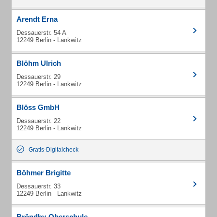
Arendt Erna
Dessauerstr. 54 A
12249 Berlin - Lankwitz
Blöhm Ulrich
Dessauerstr. 29
12249 Berlin - Lankwitz
Blöss GmbH
Dessauerstr. 22
12249 Berlin - Lankwitz
Gratis-Digitalcheck
Böhmer Brigitte
Dessauerstr. 33
12249 Berlin - Lankwitz
Bröndby-Oberschule