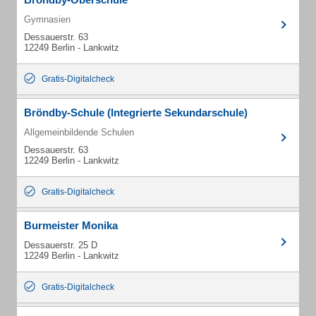
Gymnasien
Dessauerstr. 63
12249 Berlin - Lankwitz
Gratis-Digitalcheck
Bröndby-Schule (Integrierte Sekundarschule)
Allgemeinbildende Schulen
Dessauerstr. 63
12249 Berlin - Lankwitz
Gratis-Digitalcheck
Burmeister Monika
Dessauerstr. 25 D
12249 Berlin - Lankwitz
Gratis-Digitalcheck