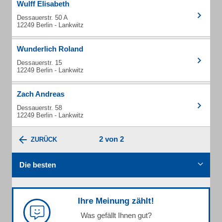
Wulff Elisabeth
Dessauerstr. 50 A
12249 Berlin - Lankwitz
Wunderlich Roland
Dessauerstr. 15
12249 Berlin - Lankwitz
Zach Andreas
Dessauerstr. 58
12249 Berlin - Lankwitz
2 von 2
ZURÜCK
Die besten
Ihre Meinung zählt!
Was gefällt Ihnen gut?