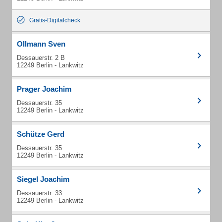
Gratis-Digitalcheck
Ollmann Sven
Dessauerstr. 2 B
12249 Berlin - Lankwitz
Prager Joachim
Dessauerstr. 35
12249 Berlin - Lankwitz
Schütze Gerd
Dessauerstr. 35
12249 Berlin - Lankwitz
Siegel Joachim
Dessauerstr. 33
12249 Berlin - Lankwitz