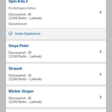
Spin-Kita 2
Kindertagesstätten
Dessauerstr. 45
12249 Berlin - Lankwitz
Gratis-Digitalcheck
Stoya Peter
Dessauerstr. 29
12249 Berlin - Lankwitz
Strauch
Dessauerstr. 29
12249 Berlin - Lankwitz
Winkel Jürgen
Dessauerstr. 46
12249 Berlin - Lankwitz