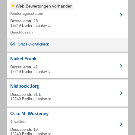
Web Bewertungen vorhanden
Kindertagesstätten
Dessauerstr. 28
12249 Berlin - Lankwitz
Gratis-Digitalcheck
Nickel Frank
Dessauerstr. 42
12249 Berlin - Lankwitz
Nielbock Jörg
Dessauerstr. 21 B
12249 Berlin - Lankwitz
O. u. M. Wüsteney
Juweliere
Dessauerstr. 19
12249 Berlin - Lankwitz