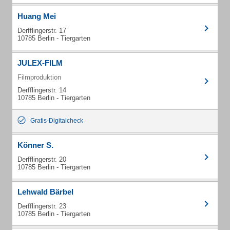
Huang Mei
Derfflingerstr. 17
10785 Berlin - Tiergarten
JULEX-FILM
Filmproduktion
Derfflingerstr. 14
10785 Berlin - Tiergarten
Gratis-Digitalcheck
Könner S.
Derfflingerstr. 20
10785 Berlin - Tiergarten
Lehwald Bärbel
Derfflingerstr. 23
10785 Berlin - Tiergarten