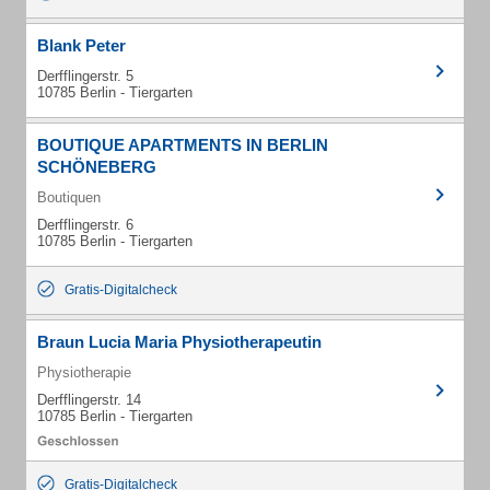
Blank Peter
Derfflingerstr. 5
10785 Berlin - Tiergarten
BOUTIQUE APARTMENTS IN BERLIN
SCHÖNEBERG
Boutiquen
Derfflingerstr. 6
10785 Berlin - Tiergarten
Gratis-Digitalcheck
Braun Lucia Maria Physiotherapeutin
Physiotherapie
Derfflingerstr. 14
10785 Berlin - Tiergarten
Gratis-Digitalcheck