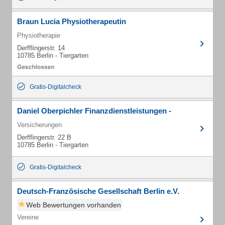
Braun Lucia Physiotherapeutin
Physiotherapie
Derfflingerstr. 14
10785 Berlin - Tiergarten
Gratis-Digitalcheck
Daniel Oberpichler Finanzdienstleistungen -
Versicherungen
Derfflingerstr. 22 B
10785 Berlin - Tiergarten
Gratis-Digitalcheck
Deutsch-Französische Gesellschaft Berlin e.V.
Web Bewertungen vorhanden
Vereine