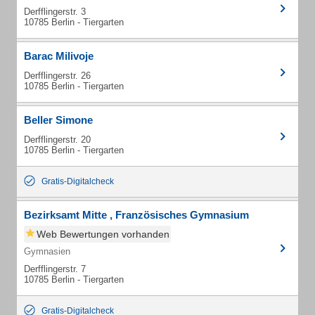
Derfflingerstr. 3
10785 Berlin - Tiergarten
Barac Milivoje
Derfflingerstr. 26
10785 Berlin - Tiergarten
Beller Simone
Derfflingerstr. 20
10785 Berlin - Tiergarten
Gratis-Digitalcheck
Bezirksamt Mitte , Französisches Gymnasium
Web Bewertungen vorhanden
Gymnasien
Derfflingerstr. 7
10785 Berlin - Tiergarten
Gratis-Digitalcheck