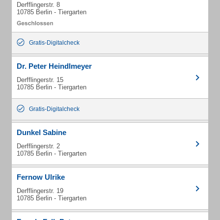
Derfflingerstr. 8
10785 Berlin - Tiergarten
Gratis-Digitalcheck
Dr. Peter Heindlmeyer
Derfflingerstr. 15
10785 Berlin - Tiergarten
Gratis-Digitalcheck
Dunkel Sabine
Derfflingerstr. 2
10785 Berlin - Tiergarten
Fernow Ulrike
Derfflingerstr. 19
10785 Berlin - Tiergarten