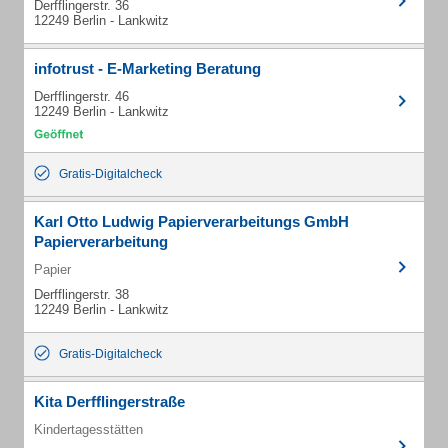
Derfflingerstr. 36
12249 Berlin - Lankwitz
infotrust - E-Marketing Beratung
Derfflingerstr. 46
12249 Berlin - Lankwitz
Gratis-Digitalcheck
Karl Otto Ludwig Papierverarbeitungs GmbH
Papierverarbeitung
Papier
Derfflingerstr. 38
12249 Berlin - Lankwitz
Gratis-Digitalcheck
Kita Derfflingerstraße
Kindertagesstätten