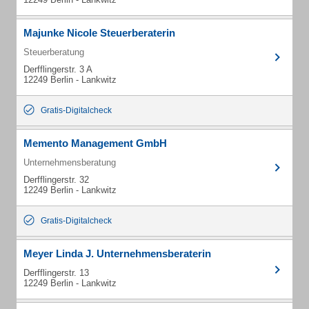
Majunke Nicole Steuerberaterin
Steuerberatung
Derfflingerstr. 3 A
12249 Berlin - Lankwitz
Gratis-Digitalcheck
Memento Management GmbH
Unternehmensberatung
Derfflingerstr. 32
12249 Berlin - Lankwitz
Gratis-Digitalcheck
Meyer Linda J. Unternehmensberaterin
Derfflingerstr. 13
12249 Berlin - Lankwitz