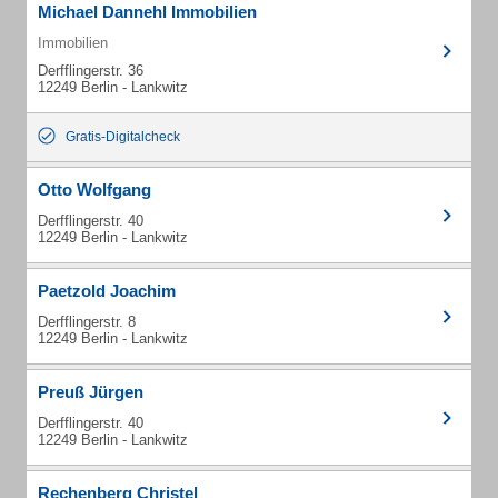
Michael Dannehl Immobilien
Immobilien
Derfflingerstr. 36
12249 Berlin - Lankwitz
Gratis-Digitalcheck
Otto Wolfgang
Derfflingerstr. 40
12249 Berlin - Lankwitz
Paetzold Joachim
Derfflingerstr. 8
12249 Berlin - Lankwitz
Preuß Jürgen
Derfflingerstr. 40
12249 Berlin - Lankwitz
Rechenberg Christel