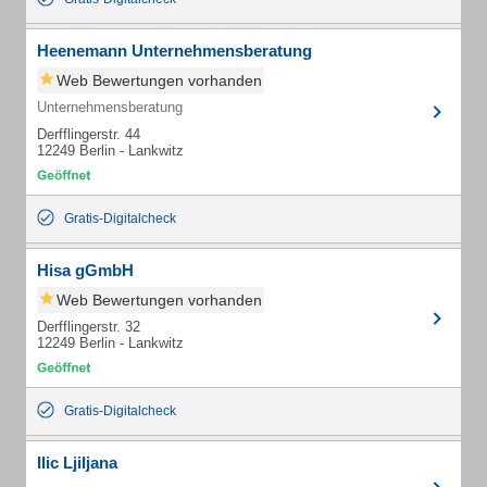
Heenemann Unternehmensberatung
Web Bewertungen vorhanden
Unternehmensberatung
Derfflingerstr. 44
12249 Berlin - Lankwitz
Gratis-Digitalcheck
Hisa gGmbH
Web Bewertungen vorhanden
Derfflingerstr. 32
12249 Berlin - Lankwitz
Gratis-Digitalcheck
Ilic Ljiljana