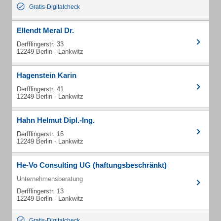
Gratis-Digitalcheck
Ellendt Meral Dr.
Derfflingerstr. 33
12249 Berlin - Lankwitz
Hagenstein Karin
Derfflingerstr. 41
12249 Berlin - Lankwitz
Hahn Helmut Dipl.-Ing.
Derfflingerstr. 16
12249 Berlin - Lankwitz
He-Vo Consulting UG (haftungsbeschränkt)
Unternehmensberatung
Derfflingerstr. 13
12249 Berlin - Lankwitz
Gratis-Digitalcheck