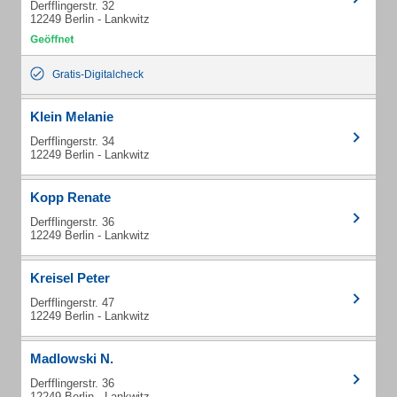
Derfflingerstr. 32
12249 Berlin - Lankwitz
Gratis-Digitalcheck
Klein Melanie
Derfflingerstr. 34
12249 Berlin - Lankwitz
Kopp Renate
Derfflingerstr. 36
12249 Berlin - Lankwitz
Kreisel Peter
Derfflingerstr. 47
12249 Berlin - Lankwitz
Madlowski N.
Derfflingerstr. 36
12249 Berlin - Lankwitz