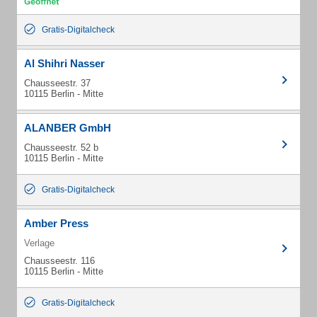
Gratis-Digitalcheck
Al Shihri Nasser
Chausseestr. 37
10115 Berlin - Mitte
ALANBER GmbH
Chausseestr. 52 b
10115 Berlin - Mitte
Gratis-Digitalcheck
Amber Press
Verlage
Chausseestr. 116
10115 Berlin - Mitte
Gratis-Digitalcheck