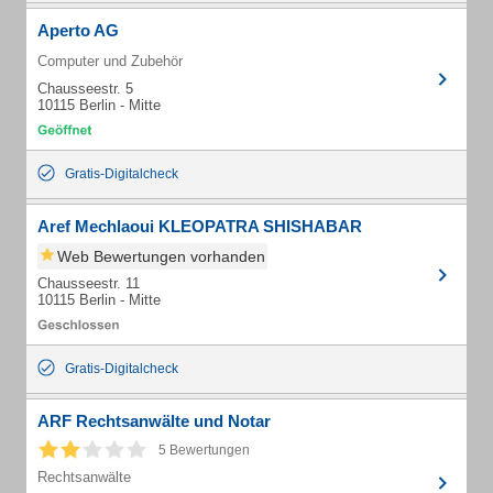
Aperto AG
Computer und Zubehör
Chausseestr. 5
10115 Berlin - Mitte
Gratis-Digitalcheck
Aref Mechlaoui KLEOPATRA SHISHABAR
Web Bewertungen vorhanden
Chausseestr. 11
10115 Berlin - Mitte
Gratis-Digitalcheck
ARF Rechtsanwälte und Notar
5 Bewertungen
Rechtsanwälte