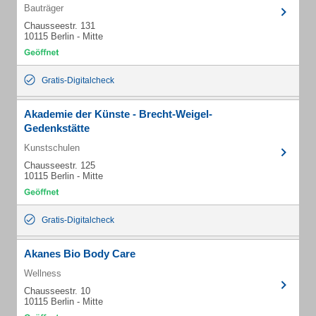
Bauträger
Chausseestr. 131
10115 Berlin - Mitte
Gratis-Digitalcheck
Akademie der Künste - Brecht-Weigel-
Gedenkstätte
Kunstschulen
Chausseestr. 125
10115 Berlin - Mitte
Gratis-Digitalcheck
Akanes Bio Body Care
Wellness
Chausseestr. 10
10115 Berlin - Mitte