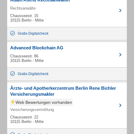
Rechtsanwälte
Chausseestr. 15
10115 Berlin - Mitte
Gratis-Digitalcheck
Advanced Blockchain AG
Chausseestr. 86
10115 Berlin - Mitte
Gratis-Digitalcheck
Ärzte- und Apotherkerzentrum Berlin Rene Bichler
Versicherungsmakler
Web Bewertungen vorhanden
Versicherungsvermittlung
Chausseestr. 22
10115 Berlin - Mitte