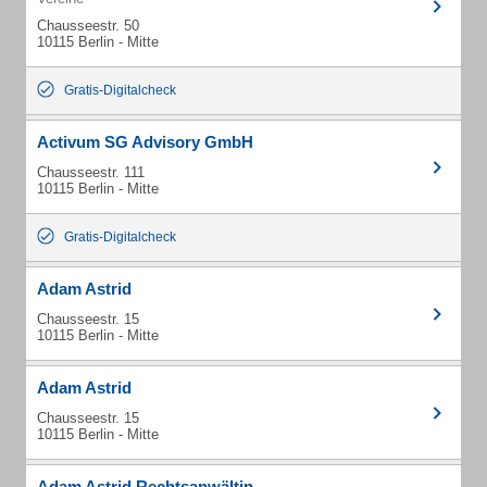
Chausseestr. 50
10115 Berlin - Mitte
Gratis-Digitalcheck
Activum SG Advisory GmbH
Chausseestr. 111
10115 Berlin - Mitte
Gratis-Digitalcheck
Adam Astrid
Chausseestr. 15
10115 Berlin - Mitte
Adam Astrid
Chausseestr. 15
10115 Berlin - Mitte
Adam Astrid Rechtsanwältin