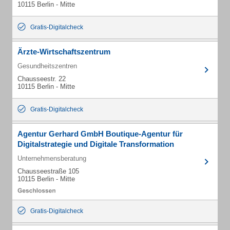
10115 Berlin - Mitte
Gratis-Digitalcheck
Ärzte-Wirtschaftszentrum
Gesundheitszentren
Chausseestr. 22
10115 Berlin - Mitte
Gratis-Digitalcheck
Agentur Gerhard GmbH Boutique-Agentur für
Digitalstrategie und Digitale Transformation
Unternehmensberatung
Chausseestraße 105
10115 Berlin - Mitte
Gratis-Digitalcheck