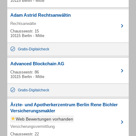
10115 Berlin - Mitte
Adam Astrid Rechtsanwältin
Rechtsanwälte
Chausseestr. 15
10115 Berlin - Mitte
Gratis-Digitalcheck
Advanced Blockchain AG
Chausseestr. 86
10115 Berlin - Mitte
Gratis-Digitalcheck
Ärzte- und Apotherkerzentrum Berlin Rene Bichler
Versicherungsmakler
Web Bewertungen vorhanden
Versicherungsvermittlung
Chausseestr. 22