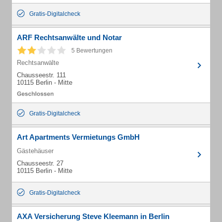
Gratis-Digitalcheck
ARF Rechtsanwälte und Notar
5 Bewertungen
Rechtsanwälte
Chausseestr. 111
10115 Berlin - Mitte
Gratis-Digitalcheck
Art Apartments Vermietungs GmbH
Gästehäuser
Chausseestr. 27
10115 Berlin - Mitte
Gratis-Digitalcheck
AXA Versicherung Steve Kleemann in Berlin