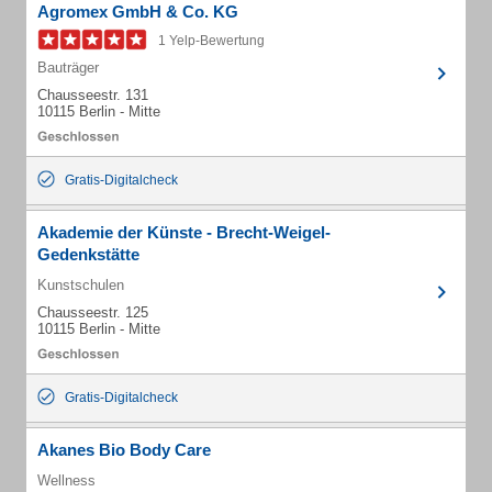
Agromex GmbH & Co. KG
1 Yelp-Bewertung
Bauträger
Chausseestr. 131
10115 Berlin - Mitte
Gratis-Digitalcheck
Akademie der Künste - Brecht-Weigel-
Gedenkstätte
Kunstschulen
Chausseestr. 125
10115 Berlin - Mitte
Gratis-Digitalcheck
Akanes Bio Body Care
Wellness