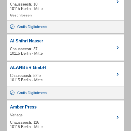
Chausseestr. 10
10115 Berlin - Mitte
Gratis-Digitalcheck
Al Shihri Nasser
Chausseestr. 37
10115 Berlin - Mitte
ALANBER GmbH
Chausseestr. 52 b
10115 Berlin - Mitte
Gratis-Digitalcheck
Amber Press
Verlage
Chausseestr. 116
10115 Berlin - Mitte