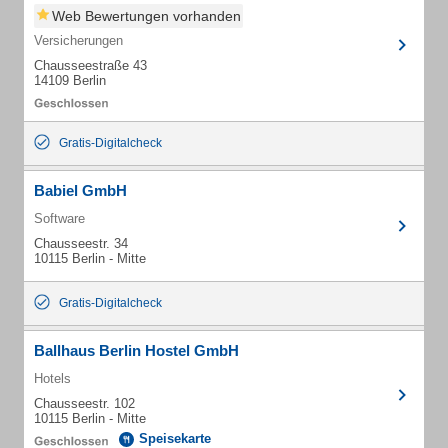
Web Bewertungen vorhanden
Versicherungen
Chausseestraße 43
14109 Berlin
Gratis-Digitalcheck
Babiel GmbH
Software
Chausseestr. 34
10115 Berlin - Mitte
Gratis-Digitalcheck
Ballhaus Berlin Hostel GmbH
Hotels
Chausseestr. 102
10115 Berlin - Mitte
Speisekarte