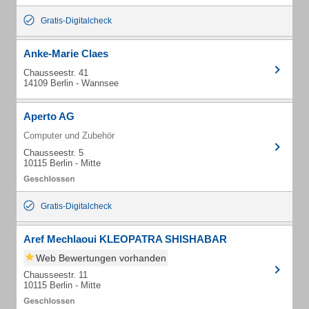
Gratis-Digitalcheck
Anke-Marie Claes
Chausseestr. 41
14109 Berlin - Wannsee
Aperto AG
Computer und Zubehör
Chausseestr. 5
10115 Berlin - Mitte
Gratis-Digitalcheck
Aref Mechlaoui KLEOPATRA SHISHABAR
Web Bewertungen vorhanden
Chausseestr. 11
10115 Berlin - Mitte