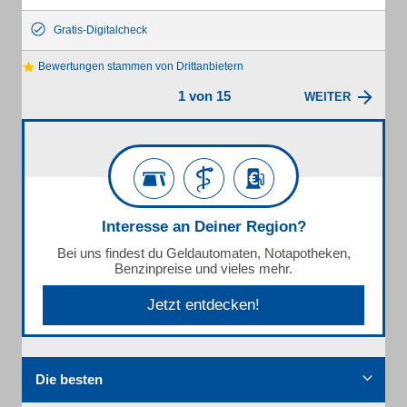
Gratis-Digitalcheck
Bewertungen stammen von Drittanbietern
1 von 15
WEITER
Interesse an Deiner Region?
Bei uns findest du Geldautomaten, Notapotheken,
Benzinpreise und vieles mehr.
Jetzt entdecken!
Die besten