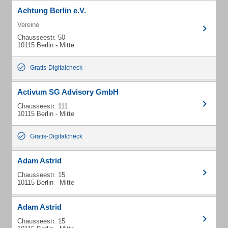
Achtung Berlin e.V.
Vereine
Chausseestr. 50
10115 Berlin - Mitte
Gratis-Digitalcheck
Activum SG Advisory GmbH
Chausseestr. 111
10115 Berlin - Mitte
Gratis-Digitalcheck
Adam Astrid
Chausseestr. 15
10115 Berlin - Mitte
Adam Astrid
Chausseestr. 15