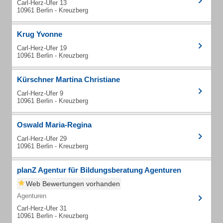
Carl-Herz-Ufer 13
10961 Berlin - Kreuzberg
Krug Yvonne
Carl-Herz-Ufer 19
10961 Berlin - Kreuzberg
Kürschner Martina Christiane
Carl-Herz-Ufer 9
10961 Berlin - Kreuzberg
Oswald Maria-Regina
Carl-Herz-Ufer 29
10961 Berlin - Kreuzberg
planZ Agentur für Bildungsberatung Agenturen
Web Bewertungen vorhanden
Agenturen
Carl-Herz-Ufer 31
10961 Berlin - Kreuzberg