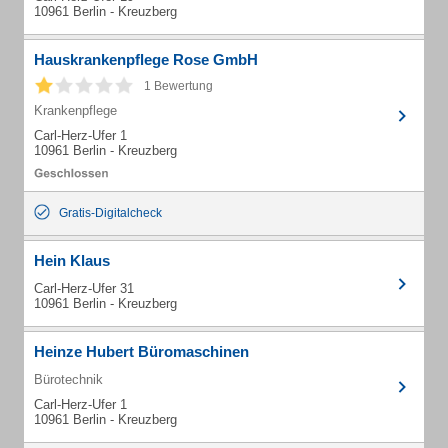
10961 Berlin - Kreuzberg
Hauskrankenpflege Rose GmbH
1 Bewertung
Krankenpflege
Carl-Herz-Ufer 1
10961 Berlin - Kreuzberg
Gratis-Digitalcheck
Hein Klaus
Carl-Herz-Ufer 31
10961 Berlin - Kreuzberg
Heinze Hubert Büromaschinen
Bürotechnik
Carl-Herz-Ufer 1
10961 Berlin - Kreuzberg