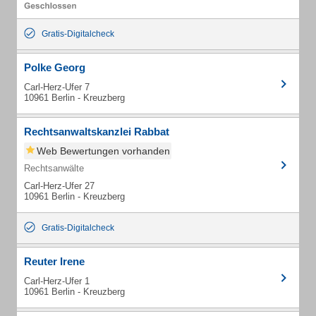
Gratis-Digitalcheck
Polke Georg
Carl-Herz-Ufer 7
10961 Berlin - Kreuzberg
Rechtsanwaltskanzlei Rabbat
Web Bewertungen vorhanden
Rechtsanwälte
Carl-Herz-Ufer 27
10961 Berlin - Kreuzberg
Gratis-Digitalcheck
Reuter Irene
Carl-Herz-Ufer 1
10961 Berlin - Kreuzberg