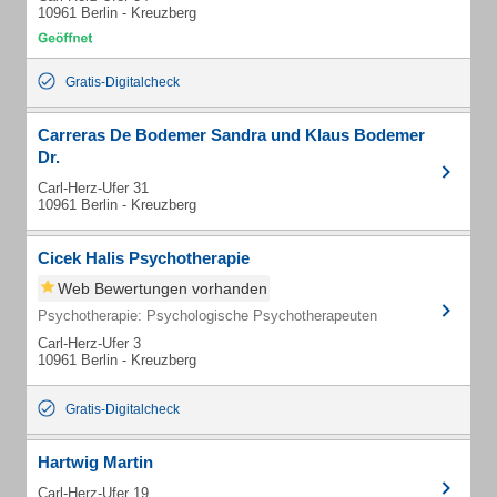
10961 Berlin - Kreuzberg
Gratis-Digitalcheck
Carreras De Bodemer Sandra und Klaus Bodemer
Dr.
Carl-Herz-Ufer 31
10961 Berlin - Kreuzberg
Cicek Halis Psychotherapie
Web Bewertungen vorhanden
Psychotherapie: Psychologische Psychotherapeuten
Carl-Herz-Ufer 3
10961 Berlin - Kreuzberg
Gratis-Digitalcheck
Hartwig Martin
Carl-Herz-Ufer 19