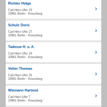
Richter Helga
Carl-Herz-Ufer 23
10961 Berlin - Kreuzberg
Schulz Doris
Carl-Herz-Ufer 27
10961 Berlin - Kreuzberg
Tadesse H. u. A.
Carl-Herz-Ufer 19
10961 Berlin - Kreuzberg
Vetter Thomas
Carl-Herz-Ufer 25
10961 Berlin - Kreuzberg
Wiemann Hartmut
Carl-Herz-Ufer 7
10961 Berlin - Kreuzberg