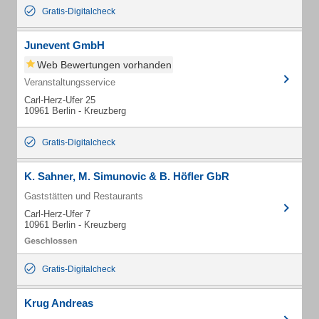
Gratis-Digitalcheck
Junevent GmbH
Web Bewertungen vorhanden
Veranstaltungsservice
Carl-Herz-Ufer 25
10961 Berlin - Kreuzberg
Gratis-Digitalcheck
K. Sahner, M. Simunovic & B. Höfler GbR
Gaststätten und Restaurants
Carl-Herz-Ufer 7
10961 Berlin - Kreuzberg
Gratis-Digitalcheck
Krug Andreas