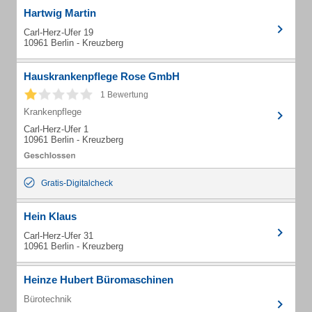
Hartwig Martin
Carl-Herz-Ufer 19
10961 Berlin - Kreuzberg
Hauskrankenpflege Rose GmbH
1 Bewertung
Krankenpflege
Carl-Herz-Ufer 1
10961 Berlin - Kreuzberg
Gratis-Digitalcheck
Hein Klaus
Carl-Herz-Ufer 31
10961 Berlin - Kreuzberg
Heinze Hubert Büromaschinen
Bürotechnik