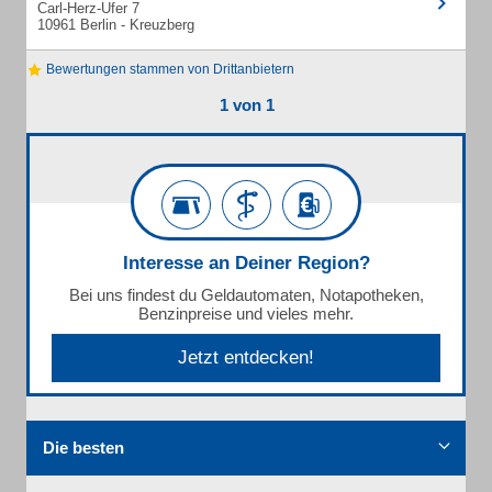
Carl-Herz-Ufer 7
10961 Berlin - Kreuzberg
Bewertungen stammen von Drittanbietern
1 von 1
Interesse an Deiner Region?
Bei uns findest du Geldautomaten, Notapotheken,
Benzinpreise und vieles mehr.
Jetzt entdecken!
Die besten