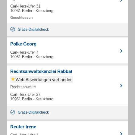
Carl-Herz-Ufer 31
10961 Berlin - Kreuzberg
Gratis-Digitalcheck
Polke Georg
Carl-Herz-Ufer 7
10961 Berlin - Kreuzberg
Rechtsanwaltskanzlei Rabbat
Web Bewertungen vorhanden
Rechtsanwälte
Carl-Herz-Ufer 27
10961 Berlin - Kreuzberg
Gratis-Digitalcheck
Reuter Irene