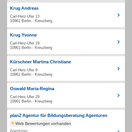
Krug Andreas
Carl-Herz-Ufer 13
10961 Berlin - Kreuzberg
Krug Yvonne
Carl-Herz-Ufer 19
10961 Berlin - Kreuzberg
Kürschner Martina Christiane
Carl-Herz-Ufer 9
10961 Berlin - Kreuzberg
Oswald Maria-Regina
Carl-Herz-Ufer 29
10961 Berlin - Kreuzberg
planZ Agentur für Bildungsberatung Agenturen
Web Bewertungen vorhanden
Agenturen