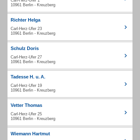
Carl-Herz-Ufer 1
10961 Berlin - Kreuzberg
Richter Helga
Carl-Herz-Ufer 23
10961 Berlin - Kreuzberg
Schulz Doris
Carl-Herz-Ufer 27
10961 Berlin - Kreuzberg
Tadesse H. u. A.
Carl-Herz-Ufer 19
10961 Berlin - Kreuzberg
Vetter Thomas
Carl-Herz-Ufer 25
10961 Berlin - Kreuzberg
Wiemann Hartmut