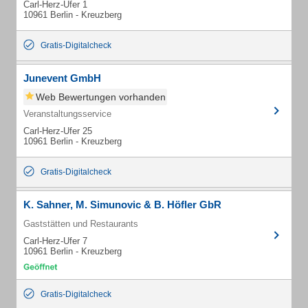
Carl-Herz-Ufer 1
10961 Berlin - Kreuzberg
Gratis-Digitalcheck
Junevent GmbH
Web Bewertungen vorhanden
Veranstaltungsservice
Carl-Herz-Ufer 25
10961 Berlin - Kreuzberg
Gratis-Digitalcheck
K. Sahner, M. Simunovic & B. Höfler GbR
Gaststätten und Restaurants
Carl-Herz-Ufer 7
10961 Berlin - Kreuzberg
Gratis-Digitalcheck