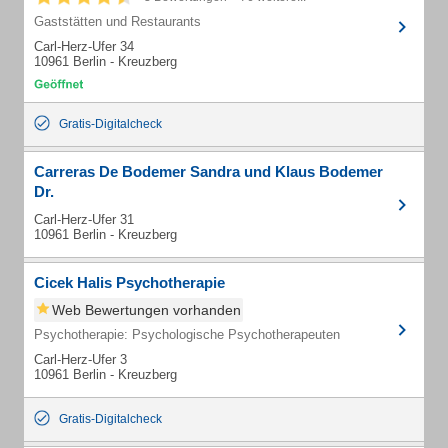
Gaststätten und Restaurants
Carl-Herz-Ufer 34
10961 Berlin - Kreuzberg
Gratis-Digitalcheck
Carreras De Bodemer Sandra und Klaus Bodemer
Dr.
Carl-Herz-Ufer 31
10961 Berlin - Kreuzberg
Cicek Halis Psychotherapie
Web Bewertungen vorhanden
Psychotherapie: Psychologische Psychotherapeuten
Carl-Herz-Ufer 3
10961 Berlin - Kreuzberg
Gratis-Digitalcheck