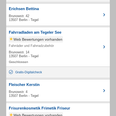
Erichsen Bettina
Brunowstr. 42
13507 Berlin - Tegel
Fahrradladen am Tegeler See
Web Bewertungen vorhanden
Fahrräder und Fahrradzubehör
Brunowstr. 14
13507 Berlin - Tegel
Gratis-Digitalcheck
Fleischer Kerstin
Brunowstr. 4
13507 Berlin - Tegel
Frisurenkosmetik Frimetik Friseur
Web Bewertungen vorhanden