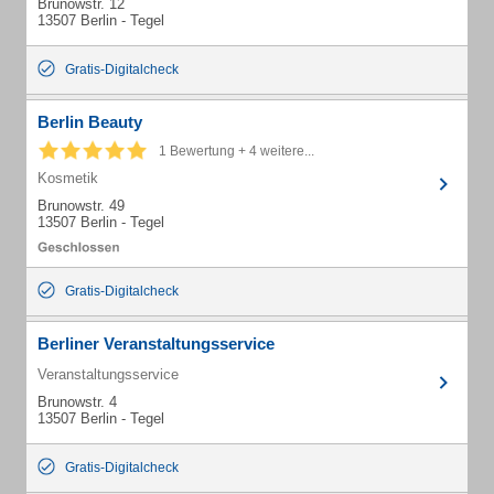
Brunowstr. 12
13507 Berlin - Tegel
Gratis-Digitalcheck
Berlin Beauty
1 Bewertung + 4 weitere...
Kosmetik
Brunowstr. 49
13507 Berlin - Tegel
Gratis-Digitalcheck
Berliner Veranstaltungsservice
Veranstaltungsservice
Brunowstr. 4
13507 Berlin - Tegel
Gratis-Digitalcheck