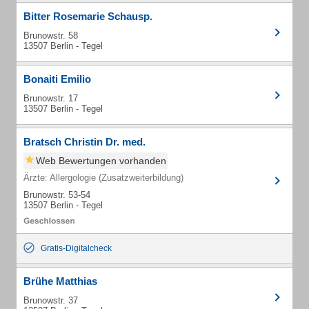
Bitter Rosemarie Schausp.
Brunowstr. 58
13507 Berlin - Tegel
Bonaiti Emilio
Brunowstr. 17
13507 Berlin - Tegel
Bratsch Christin Dr. med.
Web Bewertungen vorhanden
Ärzte: Allergologie (Zusatzweiterbildung)
Brunowstr. 53-54
13507 Berlin - Tegel
Gratis-Digitalcheck
Brühe Matthias
Brunowstr. 37