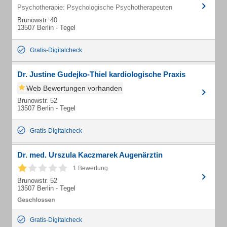
Psychotherapie: Psychologische Psychotherapeuten
Brunowstr. 40
13507 Berlin - Tegel
Gratis-Digitalcheck
Dr. Justine Gudejko-Thiel kardiologische Praxis
Web Bewertungen vorhanden
Brunowstr. 52
13507 Berlin - Tegel
Gratis-Digitalcheck
Dr. med. Urszula Kaczmarek Augenärztin
1 Bewertung
Brunowstr. 52
13507 Berlin - Tegel
Gratis-Digitalcheck