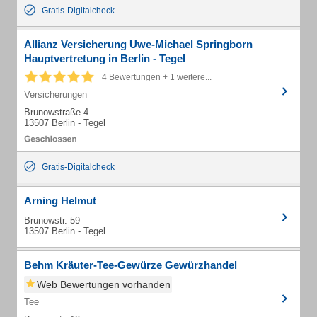
Gratis-Digitalcheck
Allianz Versicherung Uwe-Michael Springborn
Hauptvertretung in Berlin - Tegel
4 Bewertungen + 1 weitere...
Versicherungen
Brunowstraße 4
13507 Berlin - Tegel
Gratis-Digitalcheck
Arning Helmut
Brunowstr. 59
13507 Berlin - Tegel
Behm Kräuter-Tee-Gewürze Gewürzhandel
Web Bewertungen vorhanden
Tee