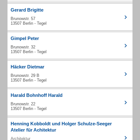
Gerard Brigitte
Brunowstr. 57
13507 Berlin - Tegel
Gimpel Peter
Brunowstr. 32
13507 Berlin - Tegel
Häcker Dietmar
Brunowstr. 29 B
13507 Berlin - Tegel
Harald Bohnhoff Harald
Brunowstr. 22
13507 Berlin - Tegel
Henning Kobboldt und Holger Schulze-Seeger
Atelier für Achitektur
Architektur