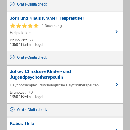
Gratis-Digitalcheck
Jörn und Klaus Krämer Heilpraktiker
1 Bewertung
Heilpraktiker
Brunowstr. 53
13507 Berlin - Tegel
Gratis-Digitalcheck
Johow Christiane KInder- und
Jugendpsychotherapeutin
Psychotherapie: Psychologische Psychotherapeuten
Brunowstr. 40
13507 Berlin - Tegel
Gratis-Digitalcheck
Kabus Thilo