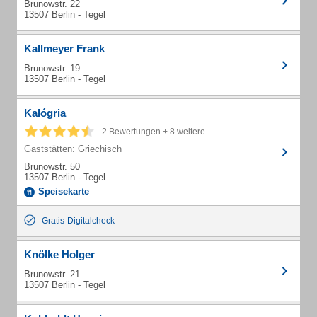
Brunowstr. 22
13507 Berlin - Tegel
Kallmeyer Frank
Brunowstr. 19
13507 Berlin - Tegel
Kalógria
2 Bewertungen + 8 weitere...
Gaststätten: Griechisch
Brunowstr. 50
13507 Berlin - Tegel
Speisekarte
Gratis-Digitalcheck
Knölke Holger
Brunowstr. 21
13507 Berlin - Tegel