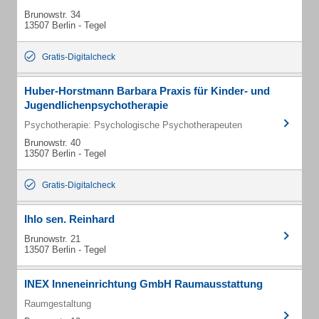
Brunowstr. 34
13507 Berlin - Tegel
Gratis-Digitalcheck
Huber-Horstmann Barbara Praxis für Kinder- und
Jugendlichenpsychotherapie
Psychotherapie: Psychologische Psychotherapeuten
Brunowstr. 40
13507 Berlin - Tegel
Gratis-Digitalcheck
Ihlo sen. Reinhard
Brunowstr. 21
13507 Berlin - Tegel
INEX Inneneinrichtung GmbH Raumausstattung
Raumgestaltung