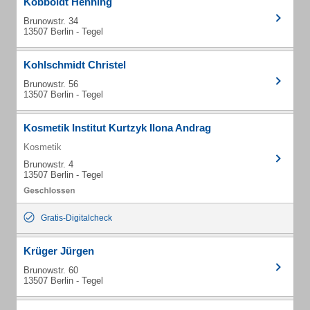
Kobboldt Henning
Brunowstr. 34
13507 Berlin - Tegel
Kohlschmidt Christel
Brunowstr. 56
13507 Berlin - Tegel
Kosmetik Institut Kurtzyk Ilona Andrag
Kosmetik
Brunowstr. 4
13507 Berlin - Tegel
Gratis-Digitalcheck
Krüger Jürgen
Brunowstr. 60
13507 Berlin - Tegel