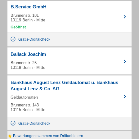
B.Service GmbH
Brunnenstr. 181
10119 Berlin - Mitte
Gratis-Digitalcheck
Ballack Joachim
Brunnenstr. 25
10119 Berlin - Mitte
Bankhaus August Lenz Geldautomat u. Bankhaus
August Lenz & Co. AG
Geldautomaten
Brunnenstr. 143
10115 Berlin - Mitte
Gratis-Digitalcheck
Bewertungen stammen von Drittanbietern