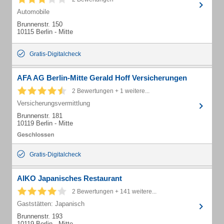
Automobile
Brunnenstr. 150
10115 Berlin - Mitte
Gratis-Digitalcheck
AFA AG Berlin-Mitte Gerald Hoff Versicherungen
2 Bewertungen + 1 weitere...
Versicherungsvermittlung
Brunnenstr. 181
10119 Berlin - Mitte
Gratis-Digitalcheck
AIKO Japanisches Restaurant
2 Bewertungen + 141 weitere...
Gaststätten: Japanisch
Brunnenstr. 193
10119 Berlin - Mitte