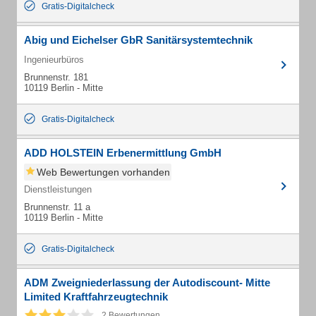
Gratis-Digitalcheck
Abig und Eichelser GbR Sanitärsystemtechnik
Ingenieurbüros
Brunnenstr. 181
10119 Berlin - Mitte
Gratis-Digitalcheck
ADD HOLSTEIN Erbenermittlung GmbH
Web Bewertungen vorhanden
Dienstleistungen
Brunnenstr. 11 a
10119 Berlin - Mitte
Gratis-Digitalcheck
ADM Zweigniederlassung der Autodiscount- Mitte
Limited Kraftfahrzeugtechnik
2 Bewertungen