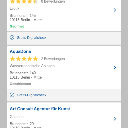
8 Bewertungen
Erotik
Brunnenstr. 145
10115 Berlin - Mitte
Gratis-Digitalcheck
AquaDona
2 Bewertungen
Wassertechnische Anlagen
Brunnenstr. 149
10115 Berlin - Mitte
Gratis-Digitalcheck
Art Consult Agentur für Kunst
Galerien
Brunnenstr. 29