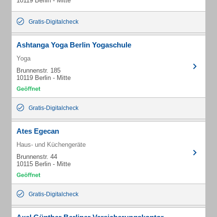
10119 Berlin - Mitte
Gratis-Digitalcheck
Ashtanga Yoga Berlin Yogaschule
Yoga
Brunnenstr. 185
10119 Berlin - Mitte
Gratis-Digitalcheck
Ates Egecan
Haus- und Küchengeräte
Brunnenstr. 44
10115 Berlin - Mitte
Gratis-Digitalcheck