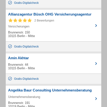
Gratis-Digitalcheck
Allianzagentur Büsch OHG Versicherungsagentur
2 Bewertungen
Versicherungen
Brunnenstr. 150
10115 Berlin - Mitte
Gratis-Digitalcheck
Amin Akhtar
Brunnenstr. 44
10115 Berlin - Mitte
Gratis-Digitalcheck
Angelika Baur Consulting Unternehmensberatung
Unternehmensberatung
Brunnenstr. 191
10119 Berlin - Mitte