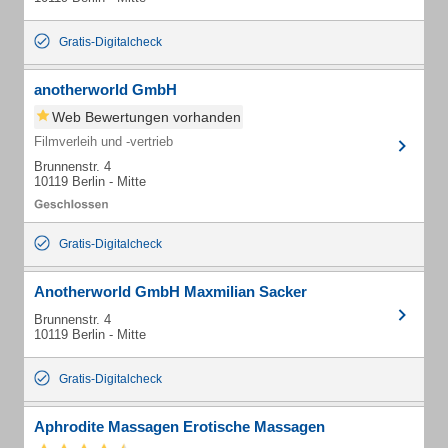
Gratis-Digitalcheck
anotherworld GmbH
Web Bewertungen vorhanden
Filmverleih und -vertrieb
Brunnenstr. 4
10119 Berlin - Mitte
Gratis-Digitalcheck
Anotherworld GmbH Maxmilian Sacker
Brunnenstr. 4
10119 Berlin - Mitte
Gratis-Digitalcheck
Aphrodite Massagen Erotische Massagen