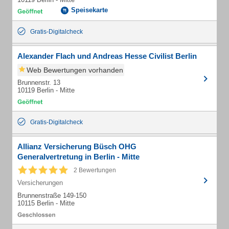
Speisekarte
Gratis-Digitalcheck
Alexander Flach und Andreas Hesse Civilist Berlin
Web Bewertungen vorhanden
Brunnenstr. 13
10119 Berlin - Mitte
Gratis-Digitalcheck
Allianz Versicherung Büsch OHG
Generalvertretung in Berlin - Mitte
2 Bewertungen
Versicherungen
Brunnenstraße 149-150
10115 Berlin - Mitte