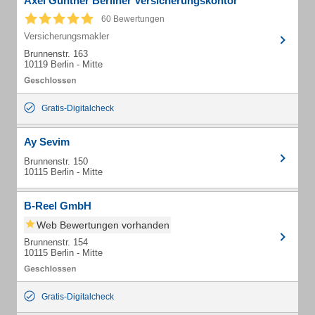
Axel Günther Berliner Versicherungskontor
60 Bewertungen
Versicherungsmakler
Brunnenstr. 163
10119 Berlin - Mitte
Gratis-Digitalcheck
Ay Sevim
Brunnenstr. 150
10115 Berlin - Mitte
B-Reel GmbH
Web Bewertungen vorhanden
Brunnenstr. 154
10115 Berlin - Mitte
Gratis-Digitalcheck