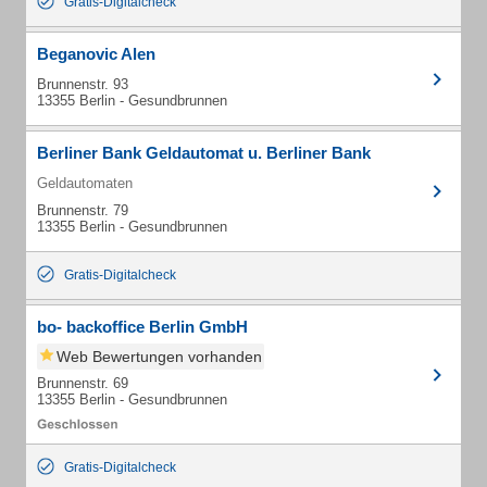
Gratis-Digitalcheck
Beganovic Alen
Brunnenstr. 93
13355 Berlin - Gesundbrunnen
Berliner Bank Geldautomat u. Berliner Bank
Geldautomaten
Brunnenstr. 79
13355 Berlin - Gesundbrunnen
Gratis-Digitalcheck
bo- backoffice Berlin GmbH
Web Bewertungen vorhanden
Brunnenstr. 69
13355 Berlin - Gesundbrunnen
Gratis-Digitalcheck