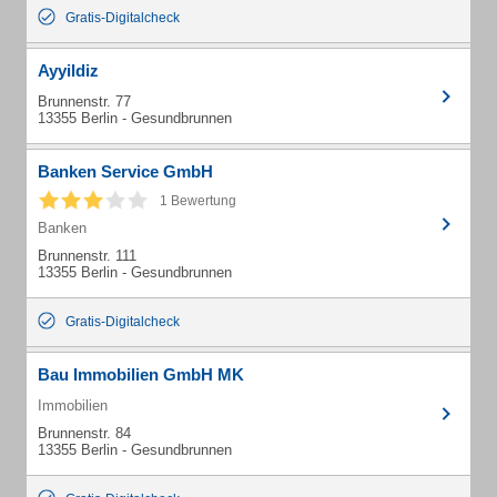
Gratis-Digitalcheck
Ayyildiz
Brunnenstr. 77
13355 Berlin - Gesundbrunnen
Banken Service GmbH
1 Bewertung
Banken
Brunnenstr. 111
13355 Berlin - Gesundbrunnen
Gratis-Digitalcheck
Bau Immobilien GmbH MK
Immobilien
Brunnenstr. 84
13355 Berlin - Gesundbrunnen