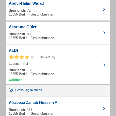
Abdul-Halim Widad
Brunnenstr. 72
13355 Berlin - Gesundbrunnen
Akartuna Güler
Brunnenstr. 96
13355 Berlin - Gesundbrunnen
ALDI
1 Bewertung
Lebensmittel
Brunnenstr. 132
13355 Berlin - Gesundbrunnen
Gratis-Digitalcheck
Alrabeaa Zainab Hussein Ali
Brunnenstr. 135
13355 Berlin - Gesundbrunnen