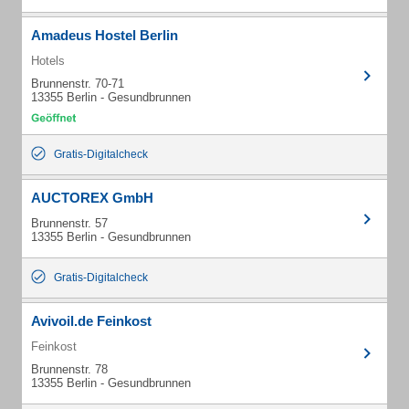
Amadeus Hostel Berlin
Hotels
Brunnenstr. 70-71
13355 Berlin - Gesundbrunnen
Gratis-Digitalcheck
AUCTOREX GmbH
Brunnenstr. 57
13355 Berlin - Gesundbrunnen
Gratis-Digitalcheck
Avivoil.de Feinkost
Feinkost
Brunnenstr. 78
13355 Berlin - Gesundbrunnen