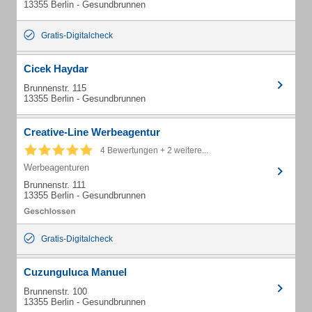
13355 Berlin - Gesundbrunnen
Gratis-Digitalcheck
Cicek Haydar
Brunnenstr. 115
13355 Berlin - Gesundbrunnen
Creative-Line Werbeagentur
4 Bewertungen + 2 weitere...
Werbeagenturen
Brunnenstr. 111
13355 Berlin - Gesundbrunnen
Gratis-Digitalcheck
Cuzunguluca Manuel
Brunnenstr. 100
13355 Berlin - Gesundbrunnen