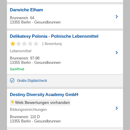
Darwiche Elham
Brunnenstr. 64
13355 Berlin - Gesundbrunnen
Delikatesy Polonia - Polnische Lebensmittel
1 Bewertung
Lebensmittel
Brunnenstr. 97-98
13355 Berlin - Gesundbrunnen
Gratis-Digitalcheck
Destiny Diversity Academy GmbH
Web Bewertungen vorhanden
Bildungseinrichtungen
Brunnenstr. 110 D
13355 Berlin - Gesundbrunnen