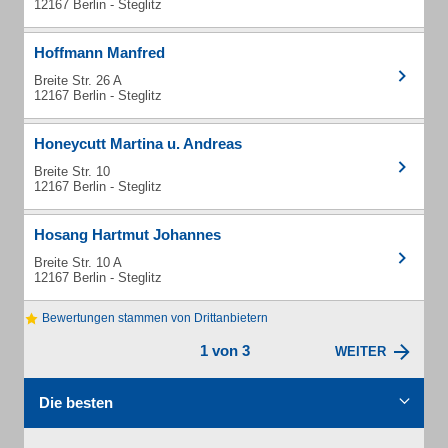
12167 Berlin - Steglitz
Hoffmann Manfred
Breite Str. 26 A
12167 Berlin - Steglitz
Honeycutt Martina u. Andreas
Breite Str. 10
12167 Berlin - Steglitz
Hosang Hartmut Johannes
Breite Str. 10 A
12167 Berlin - Steglitz
Bewertungen stammen von Drittanbietern
1 von 3
WEITER
Die besten