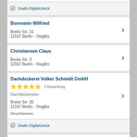
Gratis-Digitalcheck
Bornstein Wilfried
Breite Str. 31
12167 Berlin - Steglitz
Christiansen Claus
Breite Str. 3
12167 Berlin - Steglitz
Dachdeckerei Volker Schmidt GmbH
1 Bewertung
Dachdeckereien
Breite Str. 35
12167 Berlin - Steglitz
Gratis-Digitalcheck