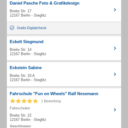
Daniel Pasche Foto & Grafikdesign
Breite Str. 17
12167 Berlin - Steglitz
Gratis-Digitalcheck
Eckelt Siegmund
Breite Str. 14
12167 Berlin - Steglitz
Eckstein Sabine
Breite Str. 10 A
12167 Berlin - Steglitz
Fahrschule "Fun on Wheels" Ralf Nesemann
1 Bewertung
Fahrschulen
Breite Str. 22
12167 Berlin - Steglitz