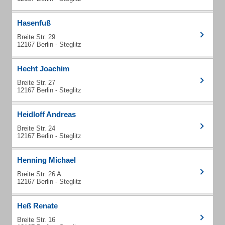
Hasenfuß
Breite Str. 29
12167 Berlin - Steglitz
Hecht Joachim
Breite Str. 27
12167 Berlin - Steglitz
Heidloff Andreas
Breite Str. 24
12167 Berlin - Steglitz
Henning Michael
Breite Str. 26 A
12167 Berlin - Steglitz
Heß Renate
Breite Str. 16