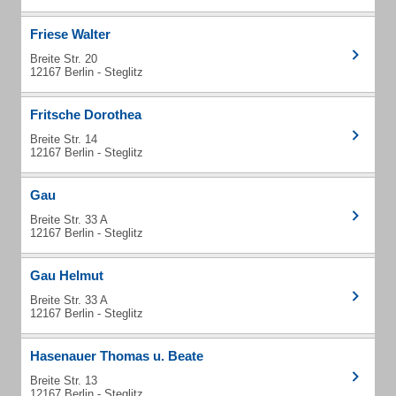
Friese Walter
Breite Str. 20
12167 Berlin - Steglitz
Fritsche Dorothea
Breite Str. 14
12167 Berlin - Steglitz
Gau
Breite Str. 33 A
12167 Berlin - Steglitz
Gau Helmut
Breite Str. 33 A
12167 Berlin - Steglitz
Hasenauer Thomas u. Beate
Breite Str. 13
12167 Berlin - Steglitz