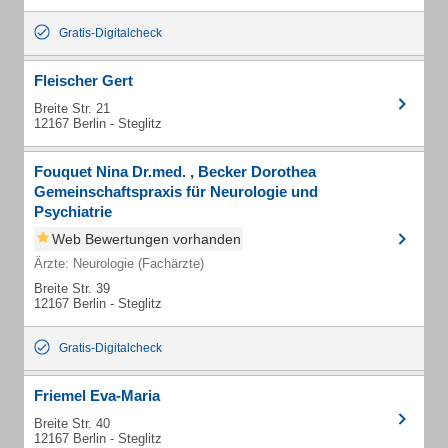
Gratis-Digitalcheck
Fleischer Gert
Breite Str. 21
12167 Berlin - Steglitz
Fouquet Nina Dr.med. , Becker Dorothea
Gemeinschaftspraxis für Neurologie und
Psychiatrie
Web Bewertungen vorhanden
Ärzte: Neurologie (Fachärzte)
Breite Str. 39
12167 Berlin - Steglitz
Gratis-Digitalcheck
Friemel Eva-Maria
Breite Str. 40
12167 Berlin - Steglitz