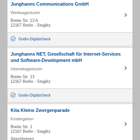
Junghanns Communications GmbH
Werbeagenturen
Breite Str. 13 A
12167 Berlin - Steglitz
Gratis-Digitalcheck
Junghanns NET, Gesellschaft für Internet-Services
und Software-Development mbH
Internetagenturen
Breite Str. 13
12167 Berlin - Steglitz
Gratis-Digitalcheck
Kita Kleine Zwergenparade
Kindergärten
Breite Str. 1
12167 Berlin - Steglitz