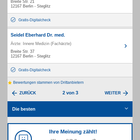
Breite Str. 21
12167 Berlin - Steglitz
Gratis-Digitalcheck
Seidel Eberhard Dr. med.
Ärzte: Innere Medizin (Fachärzte)
Breite Str. 37
12167 Berlin - Steglitz
Gratis-Digitalcheck
Bewertungen stammen von Drittanbietern
2 von 3
ZURÜCK
WEITER
Die besten
Ihre Meinung zählt!