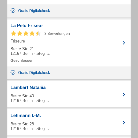
Gratis-Digitalcheck
La Pelu Friseur
3 Bewertungen
Friseure
Breite Str. 21
12167 Berlin - Steglitz
Gratis-Digitalcheck
Lambart Nataliia
Breite Str. 40
12167 Berlin - Steglitz
Lehmann I.-M.
Breite Str. 28
12167 Berlin - Steglitz