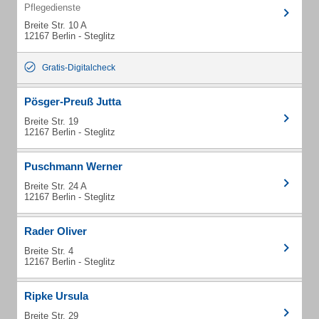
Pflegedienste
Breite Str. 10 A
12167 Berlin - Steglitz
Gratis-Digitalcheck
Pösger-Preuß Jutta
Breite Str. 19
12167 Berlin - Steglitz
Puschmann Werner
Breite Str. 24 A
12167 Berlin - Steglitz
Rader Oliver
Breite Str. 4
12167 Berlin - Steglitz
Ripke Ursula
Breite Str. 29