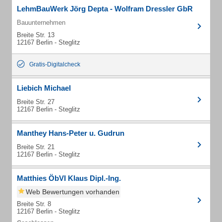
LehmBauWerk Jörg Depta - Wolfram Dressler GbR
Bauunternehmen
Breite Str. 13
12167 Berlin - Steglitz
Gratis-Digitalcheck
Liebich Michael
Breite Str. 27
12167 Berlin - Steglitz
Manthey Hans-Peter u. Gudrun
Breite Str. 21
12167 Berlin - Steglitz
Matthies ÖbVI Klaus Dipl.-Ing.
Web Bewertungen vorhanden
Breite Str. 8
12167 Berlin - Steglitz