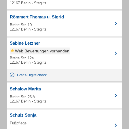
12167 Berlin - Steglitz
Römmert Thomas u. Sigrid
Breite Str. 10
12167 Berlin - Steglitz
Sabine Letzner
Web Bewertungen vorhanden
Breite Str. 12a
12167 Berlin - Steglitz
Gratis-Digitalcheck
Schalow Marita
Breite Str. 26 A
12167 Berlin - Steglitz
Schulz Sonja
Fußpflege