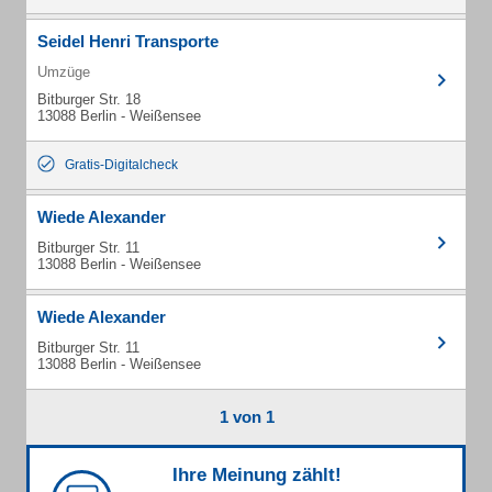
Seidel Henri Transporte
Umzüge
Bitburger Str. 18
13088 Berlin - Weißensee
Gratis-Digitalcheck
Wiede Alexander
Bitburger Str. 11
13088 Berlin - Weißensee
Wiede Alexander
Bitburger Str. 11
13088 Berlin - Weißensee
1 von 1
Ihre Meinung zählt!