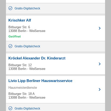
Gratis-Digitalcheck
Krischker Alf
Bitburger Str. 6
13088 Berlin - Weißensee
Gratis-Digitalcheck
Kröckel Alexander Dr. Kinderarzt
Bitburger Str. 12
13088 Berlin - Weißensee
Livio Lipp Berliner Hauswartsservice
Hausmeisterdienste
Bitburger Str. 18 A
13088 Berlin - Weißensee
Gratis-Digitalcheck