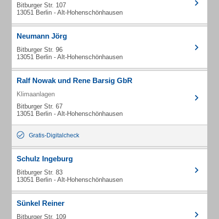
Bitburger Str. 107
13051 Berlin - Alt-Hohenschönhausen
Neumann Jörg
Bitburger Str. 96
13051 Berlin - Alt-Hohenschönhausen
Ralf Nowak und Rene Barsig GbR
Klimaanlagen
Bitburger Str. 67
13051 Berlin - Alt-Hohenschönhausen
Gratis-Digitalcheck
Schulz Ingeburg
Bitburger Str. 83
13051 Berlin - Alt-Hohenschönhausen
Sünkel Reiner
Bitburger Str. 109