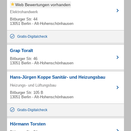
Web Bewertungen vorhanden
Elektrohandwerk
Bitburger Str. 44
13051 Berlin - Alt-Hohenschönhausen
Gratis-Digitalcheck
Grap Toralt
Bitburger Str. 46
13051 Berlin - Alt-Hohenschönhausen
Hans-Jürgen Koppe Sanitär- und Heizungsbau
Heizungs- und Lüftungsbau
Bitburger Str. 105 B
13051 Berlin - Alt-Hohenschönhausen
Gratis-Digitalcheck
Hörmann Torsten