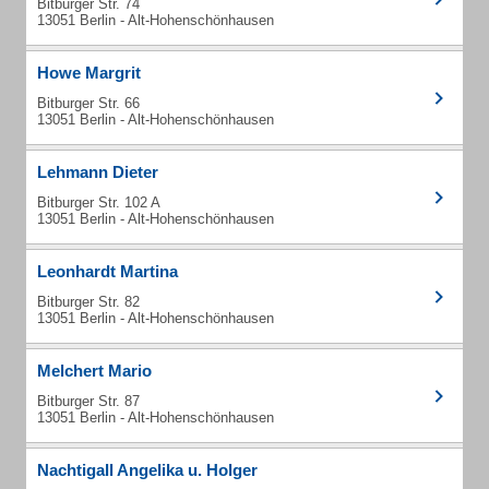
Bitburger Str. 74
13051 Berlin - Alt-Hohenschönhausen
Howe Margrit
Bitburger Str. 66
13051 Berlin - Alt-Hohenschönhausen
Lehmann Dieter
Bitburger Str. 102 A
13051 Berlin - Alt-Hohenschönhausen
Leonhardt Martina
Bitburger Str. 82
13051 Berlin - Alt-Hohenschönhausen
Melchert Mario
Bitburger Str. 87
13051 Berlin - Alt-Hohenschönhausen
Nachtigall Angelika u. Holger