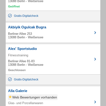
13088 Berlin - Weißensee
Gratis-Digitalcheck
Akbiyik Ogulcak Bugra
Berliner Allee 253
13088 Berlin - Weißensee
Alex' Sportstudio
Fitnesstraining
Berliner Allee 81-83
13088 Berlin - Weißensee
Gratis-Digitalcheck
Alla Galerie
Web Bewertungen vorhanden
Glas- und Porzellanwaren