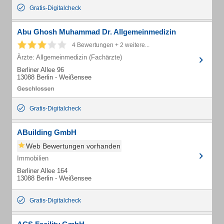
Gratis-Digitalcheck
Abu Ghosh Muhammad Dr. Allgemeinmedizin
4 Bewertungen + 2 weitere...
Ärzte: Allgemeinmedizin (Fachärzte)
Berliner Allee 96
13088 Berlin - Weißensee
Gratis-Digitalcheck
ABuilding GmbH
Web Bewertungen vorhanden
Immobilien
Berliner Allee 164
13088 Berlin - Weißensee
Gratis-Digitalcheck