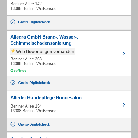
Berliner Allee 142
13088 Berlin - Weißensee
Gratis-Digitalcheck
Allegra GmbH Brand-, Wasser-,
Schimmelschadensanierung
Web Bewertungen vorhanden
Berliner Allee 303
13088 Berlin - Weißensee
Gratis-Digitalcheck
Allerlei-Hundepflege Hundesalon
Berliner Allee 154
13088 Berlin - Weißensee
Gratis-Digitalcheck