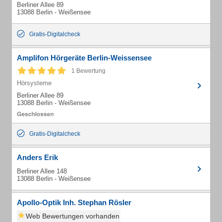
Berliner Allee 89
13088 Berlin - Weißensee
Gratis-Digitalcheck
Amplifon Hörgeräte Berlin-Weissensee
1 Bewertung
Hörsysteme
Berliner Allee 89
13088 Berlin - Weißensee
Gratis-Digitalcheck
Anders Erik
Berliner Allee 148
13088 Berlin - Weißensee
Apollo-Optik Inh. Stephan Rösler
Web Bewertungen vorhanden