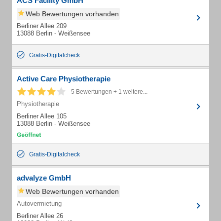
ACS Facility GmbH
Web Bewertungen vorhanden
Berliner Allee 209
13088 Berlin - Weißensee
Gratis-Digitalcheck
Active Care Physiotherapie
5 Bewertungen + 1 weitere...
Physiotherapie
Berliner Allee 105
13088 Berlin - Weißensee
Gratis-Digitalcheck
advalyze GmbH
Web Bewertungen vorhanden
Autovermietung
Berliner Allee 26