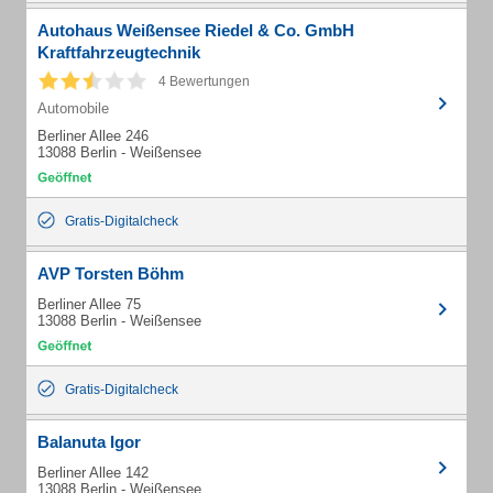
Autohaus Weißensee Riedel & Co. GmbH
Kraftfahrzeugtechnik
4 Bewertungen
Automobile
Berliner Allee 246
13088 Berlin - Weißensee
Gratis-Digitalcheck
AVP Torsten Böhm
Berliner Allee 75
13088 Berlin - Weißensee
Gratis-Digitalcheck
Balanuta Igor
Berliner Allee 142
13088 Berlin - Weißensee