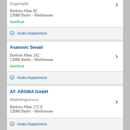
Augenoptik
Berliner Allee 82
13088 Berlin - Weißensee
Gratis-Digitalcheck
Asanovic Senad
Berliner Allee 142
13088 Berlin - Weißensee
Gratis-Digitalcheck
AT- AROMA GmbH
Marketingservice
Berliner Allee 172 E
13088 Berlin - Weißensee
Gratis-Digitalcheck