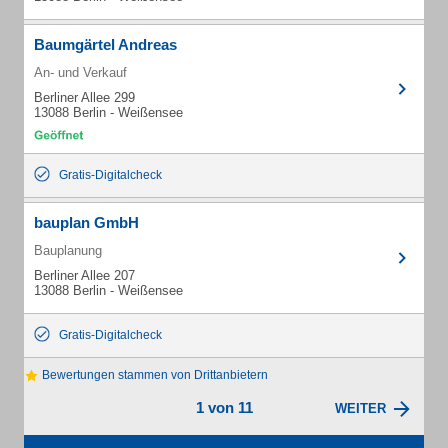
Baumgärtel Andreas
An- und Verkauf
Berliner Allee 299
13088 Berlin - Weißensee
Gratis-Digitalcheck
bauplan GmbH
Bauplanung
Berliner Allee 207
13088 Berlin - Weißensee
Gratis-Digitalcheck
Bewertungen stammen von Drittanbietern
1 von 11
WEITER