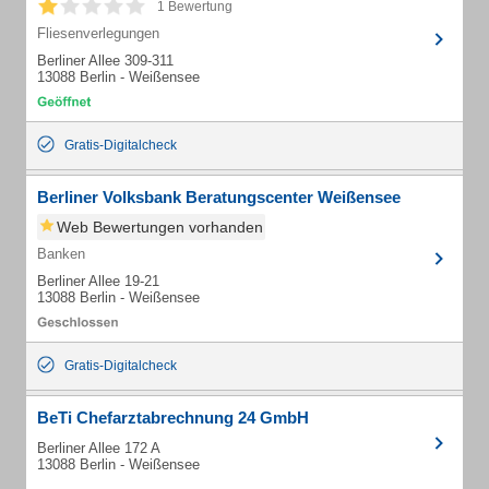
1 Bewertung
Fliesenverlegungen
Berliner Allee 309-311
13088 Berlin - Weißensee
Gratis-Digitalcheck
Berliner Volksbank Beratungscenter Weißensee
Web Bewertungen vorhanden
Banken
Berliner Allee 19-21
13088 Berlin - Weißensee
Gratis-Digitalcheck
BeTi Chefarztabrechnung 24 GmbH
Berliner Allee 172 A
13088 Berlin - Weißensee