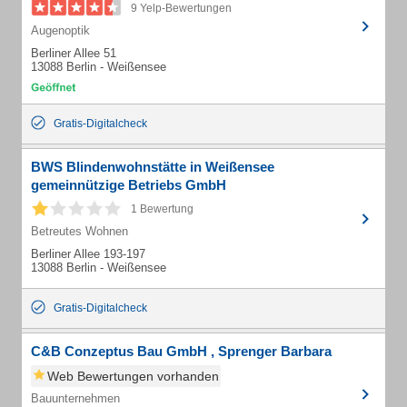
9 Yelp-Bewertungen
Augenoptik
Berliner Allee 51
13088 Berlin - Weißensee
Gratis-Digitalcheck
BWS Blindenwohnstätte in Weißensee
gemeinnützige Betriebs GmbH
1 Bewertung
Betreutes Wohnen
Berliner Allee 193-197
13088 Berlin - Weißensee
Gratis-Digitalcheck
C&B Conzeptus Bau GmbH , Sprenger Barbara
Web Bewertungen vorhanden
Bauunternehmen