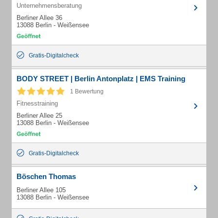
Unternehmensberatung
Berliner Allee 36
13088 Berlin - Weißensee
Gratis-Digitalcheck
BODY STREET | Berlin Antonplatz | EMS Training
1 Bewertung
Fitnesstraining
Berliner Allee 25
13088 Berlin - Weißensee
Gratis-Digitalcheck
Böschen Thomas
Berliner Allee 105
13088 Berlin - Weißensee