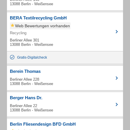
13088 Berlin - Weißensee
BERA Textilrecycling GmbH
Web Bewertungen vorhanden
Recycling
Berliner Allee 301
13088 Berlin - Weißensee
Gratis-Digitalcheck
Berein Thomas
Berliner Allee 228
13088 Berlin - Weißensee
Berger Hans Dr.
Berliner Allee 22
13088 Berlin - Weißensee
Berlin Fliesendesign BFD GmbH