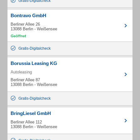
Gratis-Digitalcheck
Bontravo GmbH
Berliner Allee 26
13088 Berlin - Weißensee
Gratis-Digitalcheck
Borussia Leasing KG
Autoleasing
Berliner Allee 87
13088 Berlin - Weißensee
Gratis-Digitalcheck
BringLiesel GmbH
Berliner Allee 112
13088 Berlin - Weißensee