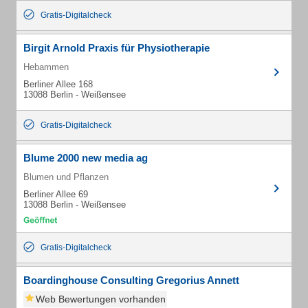
Gratis-Digitalcheck
Birgit Arnold Praxis für Physiotherapie
Hebammen
Berliner Allee 168
13088 Berlin - Weißensee
Gratis-Digitalcheck
Blume 2000 new media ag
Blumen und Pflanzen
Berliner Allee 69
13088 Berlin - Weißensee
Gratis-Digitalcheck
Boardinghouse Consulting Gregorius Annett
Web Bewertungen vorhanden