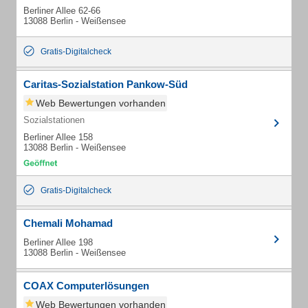
Berliner Allee 62-66
13088 Berlin - Weißensee
Gratis-Digitalcheck
Caritas-Sozialstation Pankow-Süd
Web Bewertungen vorhanden
Sozialstationen
Berliner Allee 158
13088 Berlin - Weißensee
Gratis-Digitalcheck
Chemali Mohamad
Berliner Allee 198
13088 Berlin - Weißensee
COAX Computerlösungen
Web Bewertungen vorhanden