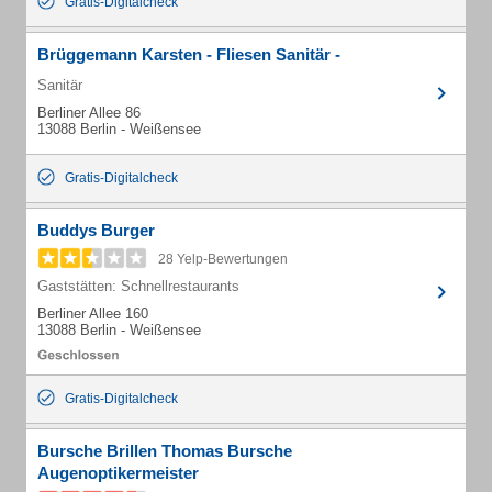
Gratis-Digitalcheck
Brüggemann Karsten - Fliesen Sanitär -
Sanitär
Berliner Allee 86
13088 Berlin - Weißensee
Gratis-Digitalcheck
Buddys Burger
28 Yelp-Bewertungen
Gaststätten: Schnellrestaurants
Berliner Allee 160
13088 Berlin - Weißensee
Gratis-Digitalcheck
Bursche Brillen Thomas Bursche
Augenoptikermeister