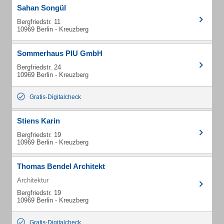
Sahan Songül
Bergfriedstr. 11
10969 Berlin - Kreuzberg
Sommerhaus PIU GmbH
Bergfriedstr. 24
10969 Berlin - Kreuzberg
Gratis-Digitalcheck
Stiens Karin
Bergfriedstr. 19
10969 Berlin - Kreuzberg
Thomas Bendel Architekt
Architektur
Bergfriedstr. 19
10969 Berlin - Kreuzberg
Gratis-Digitalcheck