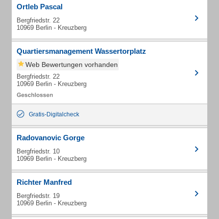
Ortleb Pascal
Bergfriedstr. 22
10969 Berlin - Kreuzberg
Quartiersmanagement Wassertorplatz
Web Bewertungen vorhanden
Bergfriedstr. 22
10969 Berlin - Kreuzberg
Gratis-Digitalcheck
Radovanovic Gorge
Bergfriedstr. 10
10969 Berlin - Kreuzberg
Richter Manfred
Bergfriedstr. 19
10969 Berlin - Kreuzberg