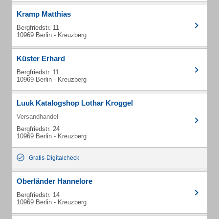
Kramp Matthias
Bergfriedstr. 11
10969 Berlin - Kreuzberg
Küster Erhard
Bergfriedstr. 11
10969 Berlin - Kreuzberg
Luuk Katalogshop Lothar Kroggel
Versandhandel
Bergfriedstr. 24
10969 Berlin - Kreuzberg
Gratis-Digitalcheck
Oberländer Hannelore
Bergfriedstr. 14
10969 Berlin - Kreuzberg