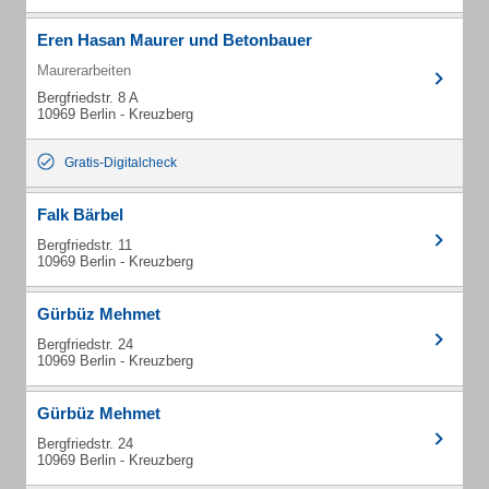
Eren Hasan Maurer und Betonbauer
Maurerarbeiten
Bergfriedstr. 8 A
10969 Berlin - Kreuzberg
Gratis-Digitalcheck
Falk Bärbel
Bergfriedstr. 11
10969 Berlin - Kreuzberg
Gürbüz Mehmet
Bergfriedstr. 24
10969 Berlin - Kreuzberg
Gürbüz Mehmet
Bergfriedstr. 24
10969 Berlin - Kreuzberg