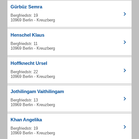
Gürbüz Semra
Bergfriedstr. 19
10969 Berlin - Kreuzberg
Henschel Klaus
Bergfriedstr. 11
10969 Berlin - Kreuzberg
Hoffknecht Ursel
Bergfriedstr. 22
10969 Berlin - Kreuzberg
Jothilingam Vaithilingam
Bergfriedstr. 13
10969 Berlin - Kreuzberg
Khan Angelika
Bergfriedstr. 19
10969 Berlin - Kreuzberg