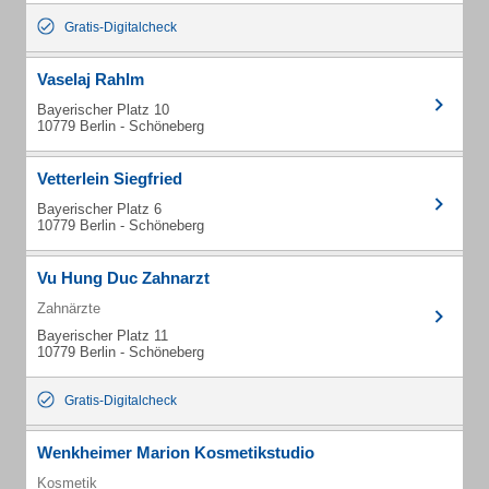
Gratis-Digitalcheck
Vaselaj Rahlm
Bayerischer Platz 10
10779 Berlin - Schöneberg
Vetterlein Siegfried
Bayerischer Platz 6
10779 Berlin - Schöneberg
Vu Hung Duc Zahnarzt
Zahnärzte
Bayerischer Platz 11
10779 Berlin - Schöneberg
Gratis-Digitalcheck
Wenkheimer Marion Kosmetikstudio
Kosmetik