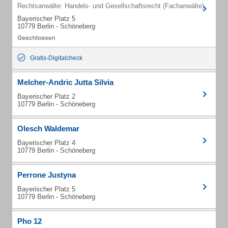
Rechtsanwälte: Handels- und Gesellschaftsrecht (Fachanwälte)
Bayerischer Platz 5
10779 Berlin - Schöneberg
Gratis-Digitalcheck
Melcher-Andric Jutta Silvia
Bayerischer Platz 2
10779 Berlin - Schöneberg
Olesch Waldemar
Bayerischer Platz 4
10779 Berlin - Schöneberg
Perrone Justyna
Bayerischer Platz 5
10779 Berlin - Schöneberg
Pho 12