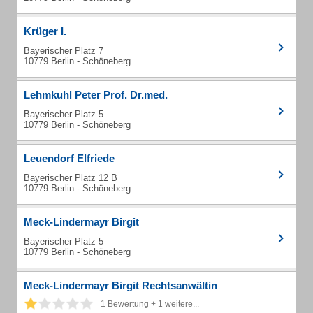
Krüger I.
Bayerischer Platz 7
10779 Berlin - Schöneberg
Lehmkuhl Peter Prof. Dr.med.
Bayerischer Platz 5
10779 Berlin - Schöneberg
Leuendorf Elfriede
Bayerischer Platz 12 B
10779 Berlin - Schöneberg
Meck-Lindermayr Birgit
Bayerischer Platz 5
10779 Berlin - Schöneberg
Meck-Lindermayr Birgit Rechtsanwältin
1 Bewertung + 1 weitere...