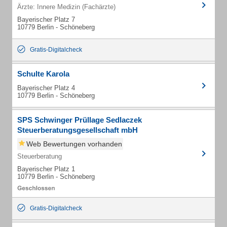
Ärzte: Innere Medizin (Fachärzte)
Bayerischer Platz 7
10779 Berlin - Schöneberg
Gratis-Digitalcheck
Schulte Karola
Bayerischer Platz 4
10779 Berlin - Schöneberg
SPS Schwinger Prüllage Sedlaczek
Steuerberatungsgesellschaft mbH
Web Bewertungen vorhanden
Steuerberatung
Bayerischer Platz 1
10779 Berlin - Schöneberg
Gratis-Digitalcheck