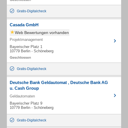
Gratis-Digitalcheck
Casada GmbH
Web Bewertungen vorhanden
Projektmanagement
Bayerischer Platz 1
10779 Berlin - Schöneberg
Gratis-Digitalcheck
Deutsche Bank Geldautomat , Deutsche Bank AG
u. Cash Group
Geldautomaten
Bayerischer Platz 9
10779 Berlin - Schöneberg
Gratis-Digitalcheck