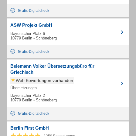
Gratis-Digitalcheck
ASW Projekt GmbH
Bayerischer Platz 6
10779 Berlin - Schöneberg
Gratis-Digitalcheck
Belemann Volker Übersetzungsbüro für
Griechisch
Web Bewertungen vorhanden
Übersetzungen
Bayerischer Platz 2
10779 Berlin - Schöneberg
Gratis-Digitalcheck
Berlin First GmbH