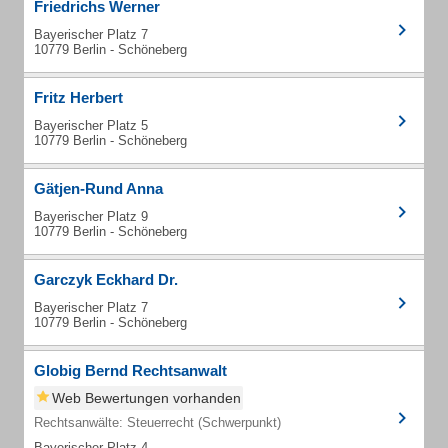
Friedrichs Werner
Bayerischer Platz 7
10779 Berlin - Schöneberg
Fritz Herbert
Bayerischer Platz 5
10779 Berlin - Schöneberg
Gätjen-Rund Anna
Bayerischer Platz 9
10779 Berlin - Schöneberg
Garczyk Eckhard Dr.
Bayerischer Platz 7
10779 Berlin - Schöneberg
Globig Bernd Rechtsanwalt
Web Bewertungen vorhanden
Rechtsanwälte: Steuerrecht (Schwerpunkt)
Bayerischer Platz 4