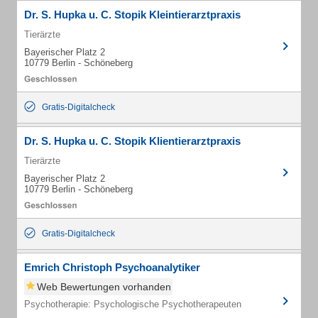
Dr. S. Hupka u. C. Stopik Kleintierarztpraxis
Tierärzte
Bayerischer Platz 2
10779 Berlin - Schöneberg
Gratis-Digitalcheck
Dr. S. Hupka u. C. Stopik Klientierarztpraxis
Tierärzte
Bayerischer Platz 2
10779 Berlin - Schöneberg
Gratis-Digitalcheck
Emrich Christoph Psychoanalytiker
Web Bewertungen vorhanden
Psychotherapie: Psychologische Psychotherapeuten