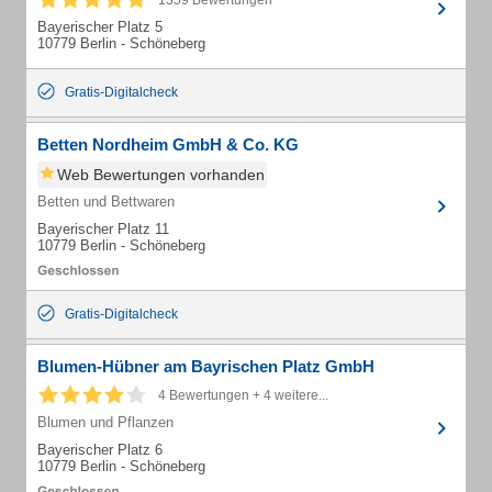
1359 Bewertungen
Bayerischer Platz 5
10779 Berlin - Schöneberg
Gratis-Digitalcheck
Betten Nordheim GmbH & Co. KG
Web Bewertungen vorhanden
Betten und Bettwaren
Bayerischer Platz 11
10779 Berlin - Schöneberg
Gratis-Digitalcheck
Blumen-Hübner am Bayrischen Platz GmbH
4 Bewertungen + 4 weitere...
Blumen und Pflanzen
Bayerischer Platz 6
10779 Berlin - Schöneberg