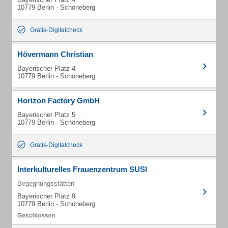
10779 Berlin - Schöneberg
Gratis-Digitalcheck
Hövermann Christian
Bayerischer Platz 4
10779 Berlin - Schöneberg
Horizon Factory GmbH
Bayerischer Platz 5
10779 Berlin - Schöneberg
Gratis-Digitalcheck
Interkulturelles Frauenzentrum SUSI
Begegnungsstätten
Bayerischer Platz 9
10779 Berlin - Schöneberg