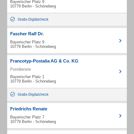
Bayerischer Platz 9
10779 Berlin - Schöneberg
Gratis-Digitalcheck
Fascher Ralf Dr.
Bayerischer Platz 9
10779 Berlin - Schöneberg
Francotyp-Postalia AG & Co. KG
Postdienste
Bayerischer Platz 1
10779 Berlin - Schöneberg
Gratis-Digitalcheck
Friedrichs Renate
Bayerischer Platz 7
10779 Berlin - Schöneberg