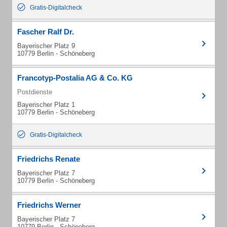
Gratis-Digitalcheck
Fascher Ralf Dr.
Bayerischer Platz 9
10779 Berlin - Schöneberg
Francotyp-Postalia AG & Co. KG
Postdienste
Bayerischer Platz 1
10779 Berlin - Schöneberg
Gratis-Digitalcheck
Friedrichs Renate
Bayerischer Platz 7
10779 Berlin - Schöneberg
Friedrichs Werner
Bayerischer Platz 7
10779 Berlin - Schöneberg