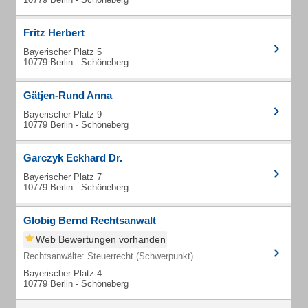
Fritz Herbert
Bayerischer Platz 5
10779 Berlin - Schöneberg
Gätjen-Rund Anna
Bayerischer Platz 9
10779 Berlin - Schöneberg
Garczyk Eckhard Dr.
Bayerischer Platz 7
10779 Berlin - Schöneberg
Globig Bernd Rechtsanwalt
Web Bewertungen vorhanden
Rechtsanwälte: Steuerrecht (Schwerpunkt)
Bayerischer Platz 4
10779 Berlin - Schöneberg