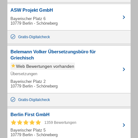
ASW Projekt GmbH
Bayerischer Platz 6
10779 Berlin - Schöneberg
Gratis-Digitalcheck
Belemann Volker Übersetzungsbüro für
Griechisch
Web Bewertungen vorhanden
Übersetzungen
Bayerischer Platz 2
10779 Berlin - Schöneberg
Gratis-Digitalcheck
Berlin First GmbH
1359 Bewertungen
Bayerischer Platz 5
10779 Berlin - Schöneberg