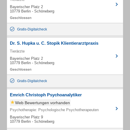
Bayerischer Platz 2
10779 Berlin - Schöneberg
Gratis-Digitalcheck
Dr. S. Hupka u. C. Stopik Klientierarztpraxis
Tierärzte
Bayerischer Platz 2
10779 Berlin - Schöneberg
Gratis-Digitalcheck
Emrich Christoph Psychoanalytiker
Web Bewertungen vorhanden
Psychotherapie: Psychologische Psychotherapeuten
Bayerischer Platz 9
10779 Berlin - Schöneberg