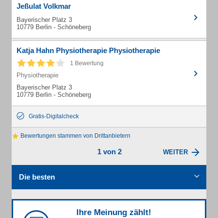
Jeßulat Volkmar
Bayerischer Platz 3
10779 Berlin - Schöneberg
Katja Hahn Physiotherapie Physiotherapie
1 Bewertung
Physiotherapie
Bayerischer Platz 3
10779 Berlin - Schöneberg
Gratis-Digitalcheck
Bewertungen stammen von Drittanbietern
1 von 2
WEITER
Die besten
Ihre Meinung zählt!