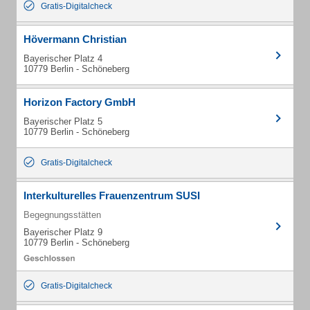
Gratis-Digitalcheck
Hövermann Christian
Bayerischer Platz 4
10779 Berlin - Schöneberg
Horizon Factory GmbH
Bayerischer Platz 5
10779 Berlin - Schöneberg
Gratis-Digitalcheck
Interkulturelles Frauenzentrum SUSI
Begegnungsstätten
Bayerischer Platz 9
10779 Berlin - Schöneberg
Gratis-Digitalcheck