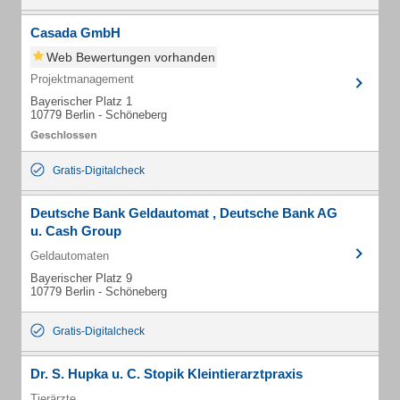
Casada GmbH
Web Bewertungen vorhanden
Projektmanagement
Bayerischer Platz 1
10779 Berlin - Schöneberg
Gratis-Digitalcheck
Deutsche Bank Geldautomat , Deutsche Bank AG
u. Cash Group
Geldautomaten
Bayerischer Platz 9
10779 Berlin - Schöneberg
Gratis-Digitalcheck
Dr. S. Hupka u. C. Stopik Kleintierarztpraxis
Tierärzte