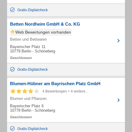
Gratis-Digitalcheck
Betten Nordheim GmbH & Co. KG
Web Bewertungen vorhanden
Betten und Bettwaren
Bayerischer Platz 11
10779 Berlin - Schöneberg
Gratis-Digitalcheck
Blumen-Hübner am Bayrischen Platz GmbH
4 Bewertungen + 4 weitere...
Blumen und Pflanzen
Bayerischer Platz 6
10779 Berlin - Schöneberg
Gratis-Digitalcheck