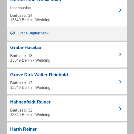
Innenausbau
Barfusstr. 14
13349 Berlin - Wedding
Gratis-Digitalcheck
Grabe-Haselau
Barfusstr. 18
13349 Berlin - Wedding
Grove Dirk-Walter-Reinhold
Barfusstr. 13
13349 Berlin - Wedding
Hahnenfeldt Rainer
Barfusstr. 32
13349 Berlin - Wedding
Harth Reiner