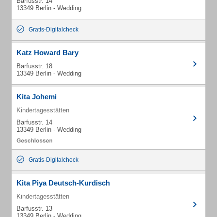
Barfusstr. 14
13349 Berlin - Wedding
Gratis-Digitalcheck
Katz Howard Bary
Barfusstr. 18
13349 Berlin - Wedding
Kita Johemi
Kindertagesstätten
Barfusstr. 14
13349 Berlin - Wedding
Gratis-Digitalcheck
Kita Piya Deutsch-Kurdisch
Kindertagesstätten
Barfusstr. 13
13349 Berlin - Wedding