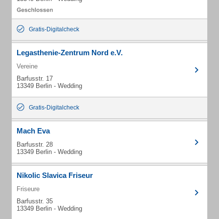
Gratis-Digitalcheck
Legasthenie-Zentrum Nord e.V.
Vereine
Barfusstr. 17
13349 Berlin - Wedding
Gratis-Digitalcheck
Mach Eva
Barfusstr. 28
13349 Berlin - Wedding
Nikolic Slavica Friseur
Friseure
Barfusstr. 35
13349 Berlin - Wedding