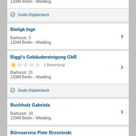
13349 Berlin - Wedding
Gratis-Digitalcheck
Bieligk Inge
Barfusstr. 3
13349 Berlin - Wedding
Biggi's Gebäudereinigung GbR
1 Bewertung
Barfusstr. 21
13349 Berlin - Wedding
Gratis-Digitalcheck
Buchholz Gabriela
Barfusstr. 19
13349 Berlin - Wedding
Büroservice Piotr Brzezinski