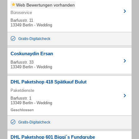
Web Bewertungen vorhanden
Büroservice
Barfusstr. 11
13349 Berlin - Wedding
Gratis-Digitalcheck
Coskunaydin Ersan
Barfusstr. 33
13349 Berlin - Wedding
DHL Paketshop 418 Spätkauf Bulut
Paketdienste
Barfusstr. 1
13349 Berlin - Wedding
Gratis-Digitalcheck
DHL Paketshop 601 Biggi´s Fundgrube