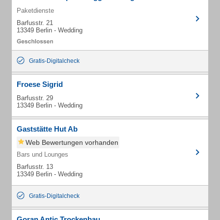
Paketdienste
Barfusstr. 21
13349 Berlin - Wedding
Gratis-Digitalcheck
Froese Sigrid
Barfusstr. 29
13349 Berlin - Wedding
Gaststätte Hut Ab
Web Bewertungen vorhanden
Bars und Lounges
Barfusstr. 13
13349 Berlin - Wedding
Gratis-Digitalcheck
Goran Antic Trockenbau