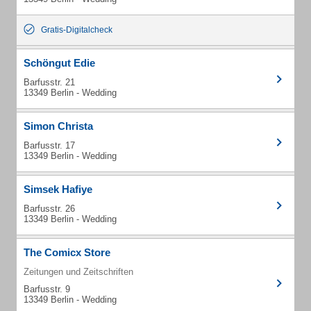
Gratis-Digitalcheck
Schöngut Edie
Barfusstr. 21
13349 Berlin - Wedding
Simon Christa
Barfusstr. 17
13349 Berlin - Wedding
Simsek Hafiye
Barfusstr. 26
13349 Berlin - Wedding
The Comicx Store
Zeitungen und Zeitschriften
Barfusstr. 9
13349 Berlin - Wedding