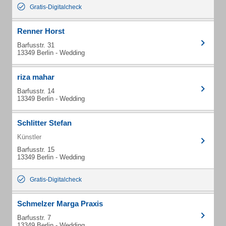
Gratis-Digitalcheck
Renner Horst
Barfusstr. 31
13349 Berlin - Wedding
riza mahar
Barfusstr. 14
13349 Berlin - Wedding
Schlitter Stefan
Künstler
Barfusstr. 15
13349 Berlin - Wedding
Gratis-Digitalcheck
Schmelzer Marga Praxis
Barfusstr. 7
13349 Berlin - Wedding