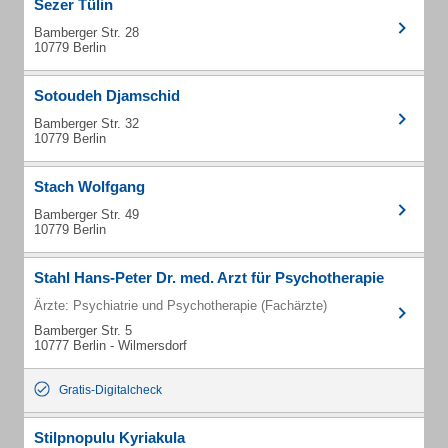
Sezer Tülin
Bamberger Str. 28
10779 Berlin
Sotoudeh Djamschid
Bamberger Str. 32
10779 Berlin
Stach Wolfgang
Bamberger Str. 49
10779 Berlin
Stahl Hans-Peter Dr. med. Arzt für Psychotherapie
Ärzte: Psychiatrie und Psychotherapie (Fachärzte)
Bamberger Str. 5
10777 Berlin - Wilmersdorf
Gratis-Digitalcheck
Stilpnopulu Kyriakula