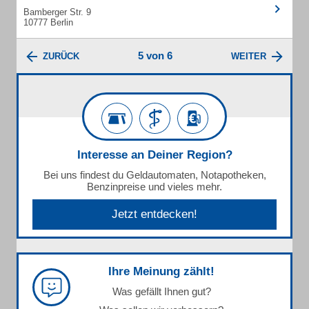
Bamberger Str. 9
10777 Berlin
5 von 6
ZURÜCK
WEITER
Interesse an Deiner Region?
Bei uns findest du Geldautomaten, Notapotheken,
Benzinpreise und vieles mehr.
Jetzt entdecken!
Ihre Meinung zählt!
Was gefällt Ihnen gut?