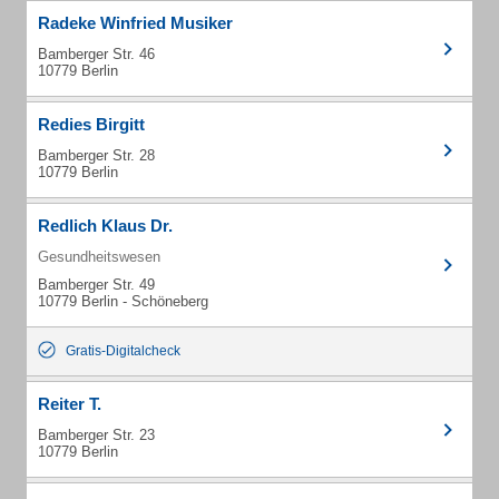
Radeke Winfried Musiker
Bamberger Str. 46
10779 Berlin
Redies Birgitt
Bamberger Str. 28
10779 Berlin
Redlich Klaus Dr.
Gesundheitswesen
Bamberger Str. 49
10779 Berlin - Schöneberg
Gratis-Digitalcheck
Reiter T.
Bamberger Str. 23
10779 Berlin