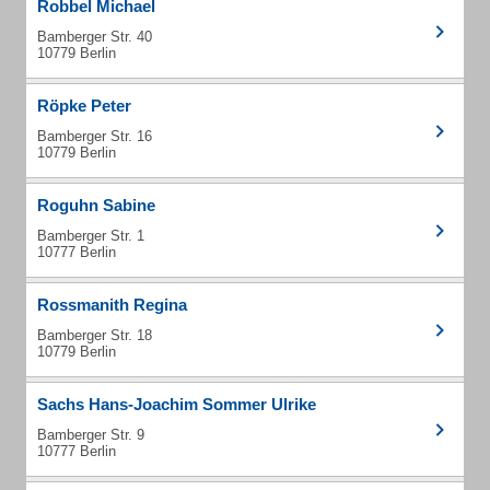
Robbel Michael
Bamberger Str. 40
10779 Berlin
Röpke Peter
Bamberger Str. 16
10779 Berlin
Roguhn Sabine
Bamberger Str. 1
10777 Berlin
Rossmanith Regina
Bamberger Str. 18
10779 Berlin
Sachs Hans-Joachim Sommer Ulrike
Bamberger Str. 9
10777 Berlin