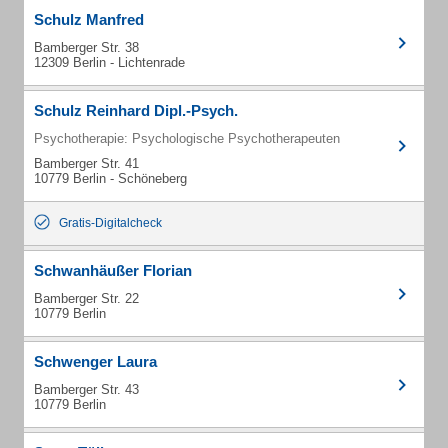
Schulz Manfred
Bamberger Str. 38
12309 Berlin - Lichtenrade
Schulz Reinhard Dipl.-Psych.
Psychotherapie: Psychologische Psychotherapeuten
Bamberger Str. 41
10779 Berlin - Schöneberg
Gratis-Digitalcheck
Schwanhäußer Florian
Bamberger Str. 22
10779 Berlin
Schwenger Laura
Bamberger Str. 43
10779 Berlin