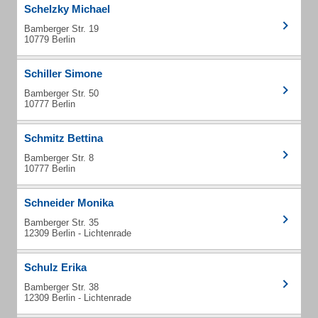
Schelzky Michael
Bamberger Str. 19
10779 Berlin
Schiller Simone
Bamberger Str. 50
10777 Berlin
Schmitz Bettina
Bamberger Str. 8
10777 Berlin
Schneider Monika
Bamberger Str. 35
12309 Berlin - Lichtenrade
Schulz Erika
Bamberger Str. 38
12309 Berlin - Lichtenrade