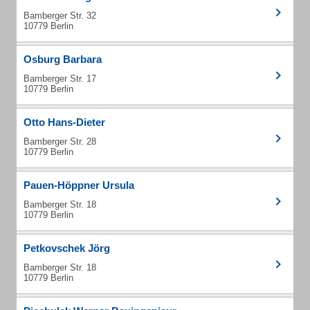
Bamberger Str. 32
10779 Berlin
Osburg Barbara
Bamberger Str. 17
10779 Berlin
Otto Hans-Dieter
Bamberger Str. 28
10779 Berlin
Pauen-Höppner Ursula
Bamberger Str. 18
10779 Berlin
Petkovschek Jörg
Bamberger Str. 18
10779 Berlin