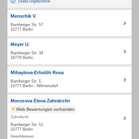
Gratis-Digitalcheck
Menschik V.
Bamberger Str. 57
10777 Berlin
Meyer U.
Bamberger Str. 34
10779 Berlin
Mihaylova-Erbslöh Rosa
Bamberger Str. 5
10777 Berlin - Wilmersdorf
Morozova Elena Zahnärztin
Web Bewertungen vorhanden
Zahnärzte
Bamberger Str. 51
10777 Berlin