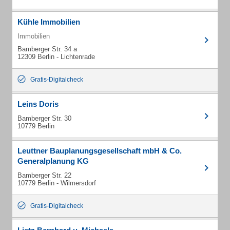
Kühle Immobilien
Immobilien
Bamberger Str. 34 a
12309 Berlin - Lichtenrade
Gratis-Digitalcheck
Leins Doris
Bamberger Str. 30
10779 Berlin
Leuttner Bauplanungsgesellschaft mbH & Co.
Generalplanung KG
Bamberger Str. 22
10779 Berlin - Wilmersdorf
Gratis-Digitalcheck