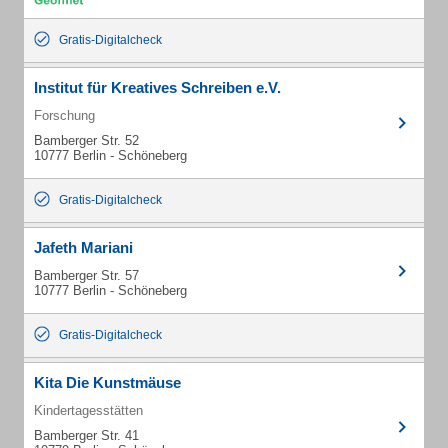
Gratis-Digitalcheck
Institut für Kreatives Schreiben e.V.
Forschung
Bamberger Str. 52
10777 Berlin - Schöneberg
Gratis-Digitalcheck
Jafeth Mariani
Bamberger Str. 57
10777 Berlin - Schöneberg
Gratis-Digitalcheck
Kita Die Kunstmäuse
Kindertagesstätten
Bamberger Str. 41