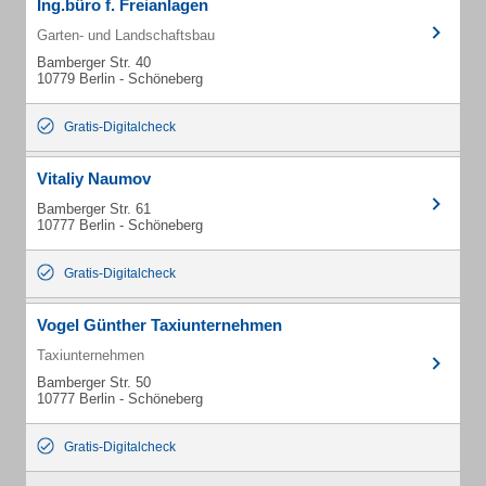
Ing.büro f. Freianlagen
Garten- und Landschaftsbau
Bamberger Str. 40
10779 Berlin - Schöneberg
Gratis-Digitalcheck
Vitaliy Naumov
Bamberger Str. 61
10777 Berlin - Schöneberg
Gratis-Digitalcheck
Vogel Günther Taxiunternehmen
Taxiunternehmen
Bamberger Str. 50
10777 Berlin - Schöneberg
Gratis-Digitalcheck