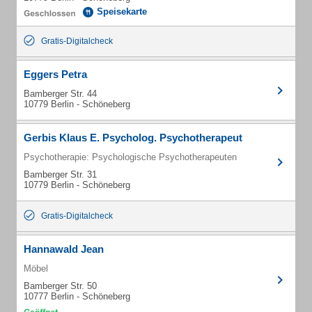
Speisekarte
Gratis-Digitalcheck
Eggers Petra
Bamberger Str. 44
10779 Berlin - Schöneberg
Gerbis Klaus E. Psycholog. Psychotherapeut
Psychotherapie: Psychologische Psychotherapeuten
Bamberger Str. 31
10779 Berlin - Schöneberg
Gratis-Digitalcheck
Hannawald Jean
Möbel
Bamberger Str. 50
10777 Berlin - Schöneberg