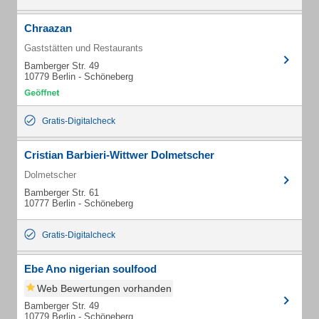
Chraazan
Gaststätten und Restaurants
Bamberger Str. 49
10779 Berlin - Schöneberg
Gratis-Digitalcheck
Cristian Barbieri-Wittwer Dolmetscher
Dolmetscher
Bamberger Str. 61
10777 Berlin - Schöneberg
Gratis-Digitalcheck
Ebe Ano nigerian soulfood
Web Bewertungen vorhanden
Bamberger Str. 49
10779 Berlin - Schöneberg