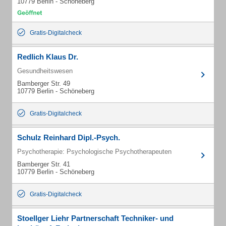
10779 Berlin - Schöneberg
Gratis-Digitalcheck
Redlich Klaus Dr.
Gesundheitswesen
Bamberger Str. 49
10779 Berlin - Schöneberg
Gratis-Digitalcheck
Schulz Reinhard Dipl.-Psych.
Psychotherapie: Psychologische Psychotherapeuten
Bamberger Str. 41
10779 Berlin - Schöneberg
Gratis-Digitalcheck
Stoellger Liehr Partnerschaft Techniker- und