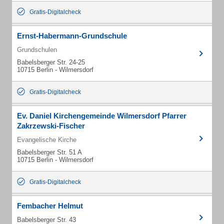
Gratis-Digitalcheck
Ernst-Habermann-Grundschule
Grundschulen
Babelsberger Str. 24-25
10715 Berlin - Wilmersdorf
Gratis-Digitalcheck
Ev. Daniel Kirchengemeinde Wilmersdorf Pfarrer
Zakrzewski-Fischer
Evangelische Kirche
Babelsberger Str. 51 A
10715 Berlin - Wilmersdorf
Gratis-Digitalcheck
Fembacher Helmut
Babelsberger Str. 43