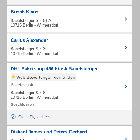
Busch Klaus
Babelsberger Str. 51 A
10715 Berlin - Wilmersdorf
Carius Alexander
Babelsberger Str. 39
10715 Berlin - Wilmersdorf
DHL Paketshop 496 Kiosk Babelsberger
Web Bewertungen vorhanden
Paketdienste
Babelsberger Str. 8
10715 Berlin - Wilmersdorf
Gratis-Digitalcheck
Diskant James und Peters Gerhard