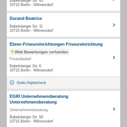
Babelsberger Str. 43
10715 Berlin - Wilmersdorf
Durand Beatrice
Babelsberger Str. 11
10715 Berlin - Wilmersdorf
Ebner-Friseureinrichtungen Friseureinrichtung
Web Bewertungen vorhanden
Friseurbedarf
Babelsberger Str. 6
10715 Berlin - Wilmersdorf
Gratis-Digitalcheck
EGRI Unternehmensberatung
Unternehmensberatung
Unternehmensberatung
Babelsberger Str. 50
10715 Berlin - Wilmersdorf