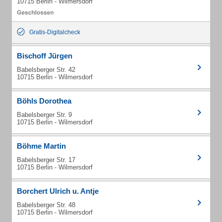
10715 Berlin - Wilmersdorf
Gratis-Digitalcheck
Bischoff Jürgen
Babelsberger Str. 42
10715 Berlin - Wilmersdorf
Böhls Dorothea
Babelsberger Str. 9
10715 Berlin - Wilmersdorf
Böhme Martin
Babelsberger Str. 17
10715 Berlin - Wilmersdorf
Borchert Ulrich u. Antje
Babelsberger Str. 48
10715 Berlin - Wilmersdorf