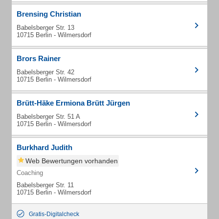
Brensing Christian
Babelsberger Str. 13
10715 Berlin - Wilmersdorf
Brors Rainer
Babelsberger Str. 42
10715 Berlin - Wilmersdorf
Brütt-Häke Ermiona Brütt Jürgen
Babelsberger Str. 51 A
10715 Berlin - Wilmersdorf
Burkhard Judith
Web Bewertungen vorhanden
Coaching
Babelsberger Str. 11
10715 Berlin - Wilmersdorf
Gratis-Digitalcheck