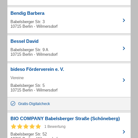
Bendig Barbera
Babelsberger Str. 3
10715 Berlin - Wilmersdorf
Bessel David
Babelsberger Str. 9 A
10715 Berlin - Wilmersdorf
bideso Förderverein e. V.
Vereine
Babelsberger Str. 5
10715 Berlin - Wilmersdorf
Gratis-Digitalcheck
BIO COMPANY Babelsberger Straße (Schöneberg)
1 Bewertung
Babelsberger Str. 52