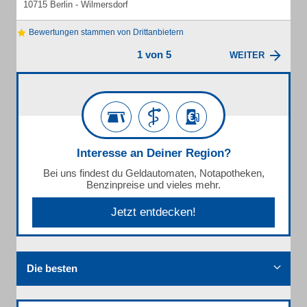
10715 Berlin - Wilmersdorf
Bewertungen stammen von Drittanbietern
1 von 5
WEITER
Interesse an Deiner Region?
Bei uns findest du Geldautomaten, Notapotheken,
Benzinpreise und vieles mehr.
Jetzt entdecken!
Die besten