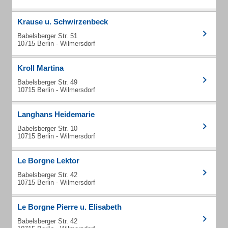
Krause u. Schwirzenbeck
Babelsberger Str. 51
10715 Berlin - Wilmersdorf
Kroll Martina
Babelsberger Str. 49
10715 Berlin - Wilmersdorf
Langhans Heidemarie
Babelsberger Str. 10
10715 Berlin - Wilmersdorf
Le Borgne Lektor
Babelsberger Str. 42
10715 Berlin - Wilmersdorf
Le Borgne Pierre u. Elisabeth
Babelsberger Str. 42