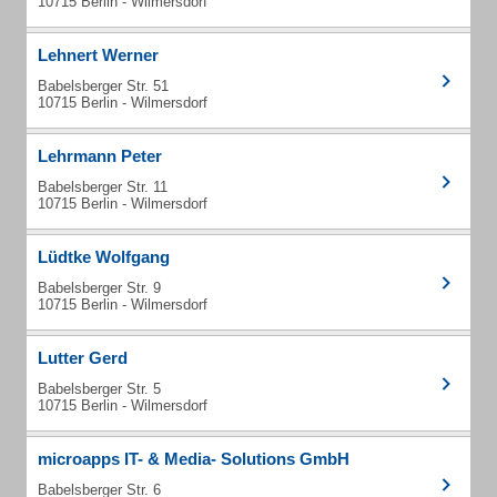
10715 Berlin - Wilmersdorf
Lehnert Werner
Babelsberger Str. 51
10715 Berlin - Wilmersdorf
Lehrmann Peter
Babelsberger Str. 11
10715 Berlin - Wilmersdorf
Lüdtke Wolfgang
Babelsberger Str. 9
10715 Berlin - Wilmersdorf
Lutter Gerd
Babelsberger Str. 5
10715 Berlin - Wilmersdorf
microapps IT- & Media- Solutions GmbH
Babelsberger Str. 6