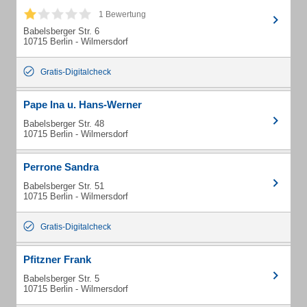
1 Bewertung
Babelsberger Str. 6
10715 Berlin - Wilmersdorf
Gratis-Digitalcheck
Pape Ina u. Hans-Werner
Babelsberger Str. 48
10715 Berlin - Wilmersdorf
Perrone Sandra
Babelsberger Str. 51
10715 Berlin - Wilmersdorf
Gratis-Digitalcheck
Pfitzner Frank
Babelsberger Str. 5
10715 Berlin - Wilmersdorf