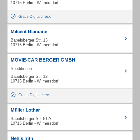
10715 Berlin - Wilmersdorf
Gratis-Digitalcheck
Milcent Blandine
Babelsberger Str. 13
10715 Berlin - Wilmersdorf
MOVIE-CAR BERGER GMBH
Speditionen
Babelsberger Str. 12
10715 Berlin - Wilmersdorf
Gratis-Digitalcheck
Müller Lothar
Babelsberger Str. 51 A
10715 Berlin - Wilmersdorf
Nehls Irith