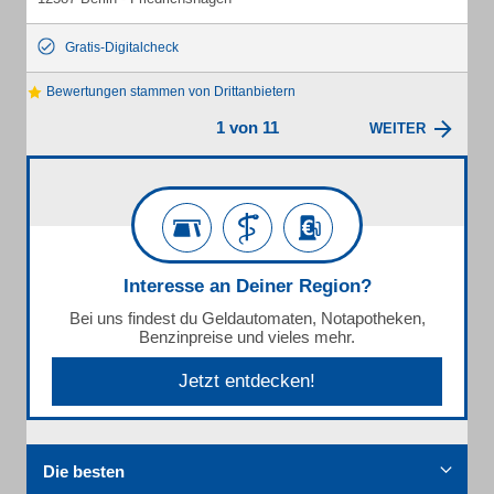
Gratis-Digitalcheck
Bewertungen stammen von Drittanbietern
1 von 11
WEITER
Interesse an Deiner Region?
Bei uns findest du Geldautomaten, Notapotheken,
Benzinpreise und vieles mehr.
Jetzt entdecken!
Die besten