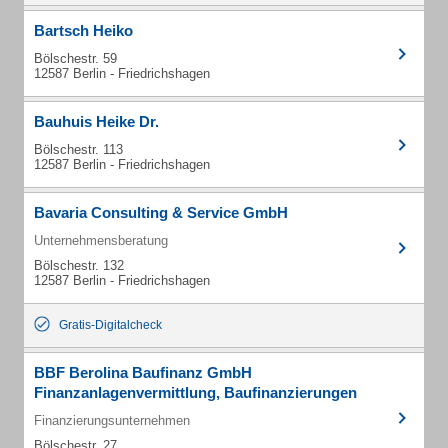
Bartsch Heiko
Bölschestr. 59
12587 Berlin - Friedrichshagen
Bauhuis Heike Dr.
Bölschestr. 113
12587 Berlin - Friedrichshagen
Bavaria Consulting & Service GmbH
Unternehmensberatung
Bölschestr. 132
12587 Berlin - Friedrichshagen
Gratis-Digitalcheck
BBF Berolina Baufinanz GmbH
Finanzanlagenvermittlung, Baufinanzierungen
Finanzierungsunternehmen
Bölschestr. 27