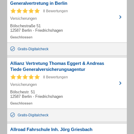
Generalvertretung in Berlin
8 Bewertungen
Versicherungen
Bölschestraße 51
12587 Berlin - Friedrichshagen
Gratis-Digitalcheck
Allianz Vertretung Thomas Eggert & Andreas
Tiede Generalversicherungsagentur
8 Bewertungen
Versicherungen
Bölschestr. 51
12587 Berlin - Friedrichshagen
Gratis-Digitalcheck
Allroad Fahrschule Inh. Jörg Griesbach