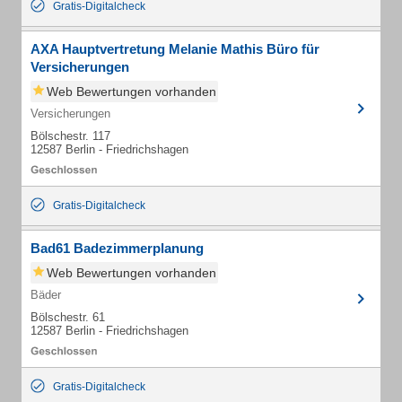
Gratis-Digitalcheck
AXA Hauptvertretung Melanie Mathis Büro für
Versicherungen
Web Bewertungen vorhanden
Versicherungen
Bölschestr. 117
12587 Berlin - Friedrichshagen
Gratis-Digitalcheck
Bad61 Badezimmerplanung
Web Bewertungen vorhanden
Bäder
Bölschestr. 61
12587 Berlin - Friedrichshagen
Gratis-Digitalcheck