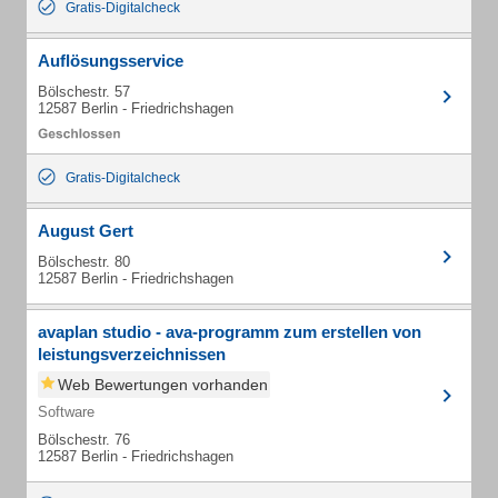
Gratis-Digitalcheck
Auflösungsservice
Bölschestr. 57
12587 Berlin - Friedrichshagen
Gratis-Digitalcheck
August Gert
Bölschestr. 80
12587 Berlin - Friedrichshagen
avaplan studio - ava-programm zum erstellen von
leistungsverzeichnissen
Web Bewertungen vorhanden
Software
Bölschestr. 76
12587 Berlin - Friedrichshagen