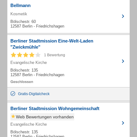
Bellmann
Kosmetik
Bölschestr. 60
12587 Berlin - Friedrichshagen
Berliner Stadtmission Eine-Welt-Laden
"Zwickmühle"
1 Bewertung
Evangelische Kirche
Bölschestr. 135
12587 Berlin - Friedrichshagen
Gratis-Digitalcheck
Berliner Stadtmission Wohngemeinschaft
Web Bewertungen vorhanden
Evangelische Kirche
Bölschestr. 135
12587 Berlin - Friedrichshagen