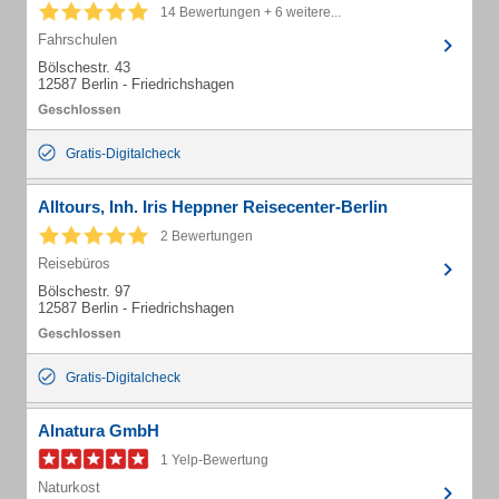
14 Bewertungen + 6 weitere...
Fahrschulen
Bölschestr. 43
12587 Berlin - Friedrichshagen
Gratis-Digitalcheck
Alltours, Inh. Iris Heppner Reisecenter-Berlin
2 Bewertungen
Reisebüros
Bölschestr. 97
12587 Berlin - Friedrichshagen
Gratis-Digitalcheck
Alnatura GmbH
1 Yelp-Bewertung
Naturkost