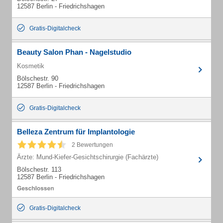
12587 Berlin - Friedrichshagen
Gratis-Digitalcheck
Beauty Salon Phan - Nagelstudio
Kosmetik
Bölschestr. 90
12587 Berlin - Friedrichshagen
Gratis-Digitalcheck
Belleza Zentrum für Implantologie
2 Bewertungen
Ärzte: Mund-Kiefer-Gesichtschirurgie (Fachärzte)
Bölschestr. 113
12587 Berlin - Friedrichshagen
Gratis-Digitalcheck