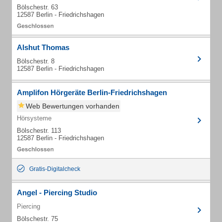
Bölschestr. 63
12587 Berlin - Friedrichshagen
Alshut Thomas
Bölschestr. 8
12587 Berlin - Friedrichshagen
Amplifon Hörgeräte Berlin-Friedrichshagen
Web Bewertungen vorhanden
Hörsysteme
Bölschestr. 113
12587 Berlin - Friedrichshagen
Gratis-Digitalcheck
Angel - Piercing Studio
Piercing
Bölschestr. 75