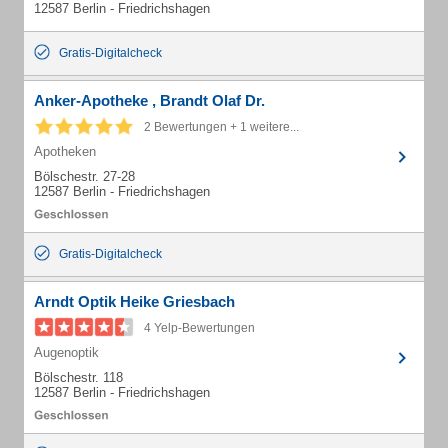
12587 Berlin - Friedrichshagen
Gratis-Digitalcheck
Anker-Apotheke , Brandt Olaf Dr.
2 Bewertungen + 1 weitere...
Apotheken
Bölschestr. 27-28
12587 Berlin - Friedrichshagen
Gratis-Digitalcheck
Arndt Optik Heike Griesbach
4 Yelp-Bewertungen
Augenoptik
Bölschestr. 118
12587 Berlin - Friedrichshagen