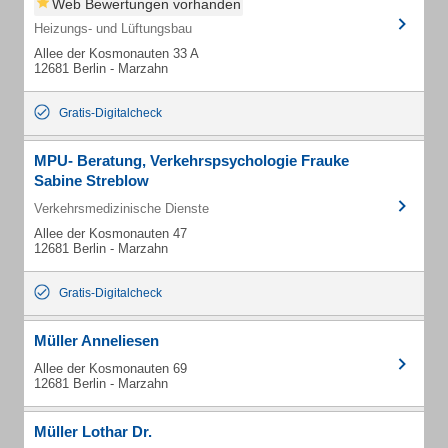
Web Bewertungen vorhanden
Heizungs- und Lüftungsbau
Allee der Kosmonauten 33 A
12681 Berlin - Marzahn
Gratis-Digitalcheck
MPU- Beratung, Verkehrspsychologie Frauke
Sabine Streblow
Verkehrsmedizinische Dienste
Allee der Kosmonauten 47
12681 Berlin - Marzahn
Gratis-Digitalcheck
Müller Anneliesen
Allee der Kosmonauten 69
12681 Berlin - Marzahn
Müller Lothar Dr.