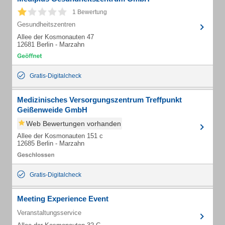
1 Bewertung
Gesundheitszentren
Allee der Kosmonauten 47
12681 Berlin - Marzahn
Gratis-Digitalcheck
Medizinisches Versorgungszentrum Treffpunkt
Geißenweide GmbH
Web Bewertungen vorhanden
Allee der Kosmonauten 151 c
12685 Berlin - Marzahn
Gratis-Digitalcheck
Meeting Experience Event
Veranstaltungsservice