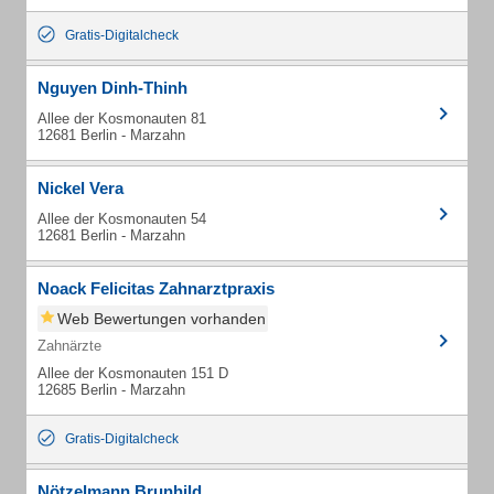
Gratis-Digitalcheck
Nguyen Dinh-Thinh
Allee der Kosmonauten 81
12681 Berlin - Marzahn
Nickel Vera
Allee der Kosmonauten 54
12681 Berlin - Marzahn
Noack Felicitas Zahnarztpraxis
Web Bewertungen vorhanden
Zahnärzte
Allee der Kosmonauten 151 D
12685 Berlin - Marzahn
Gratis-Digitalcheck
Nötzelmann Brunhild