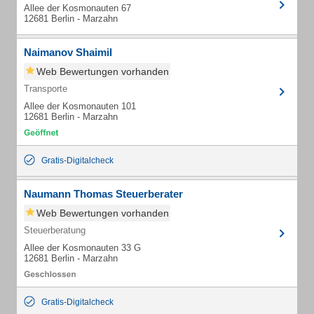
Allee der Kosmonauten 67
12681 Berlin - Marzahn
Naimanov Shaimil
Web Bewertungen vorhanden
Transporte
Allee der Kosmonauten 101
12681 Berlin - Marzahn
Gratis-Digitalcheck
Naumann Thomas Steuerberater
Web Bewertungen vorhanden
Steuerberatung
Allee der Kosmonauten 33 G
12681 Berlin - Marzahn
Gratis-Digitalcheck