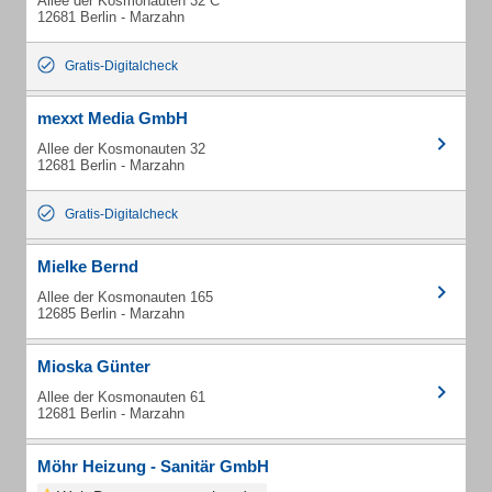
Allee der Kosmonauten 32 C
12681 Berlin - Marzahn
Gratis-Digitalcheck
mexxt Media GmbH
Allee der Kosmonauten 32
12681 Berlin - Marzahn
Gratis-Digitalcheck
Mielke Bernd
Allee der Kosmonauten 165
12685 Berlin - Marzahn
Mioska Günter
Allee der Kosmonauten 61
12681 Berlin - Marzahn
Möhr Heizung - Sanitär GmbH