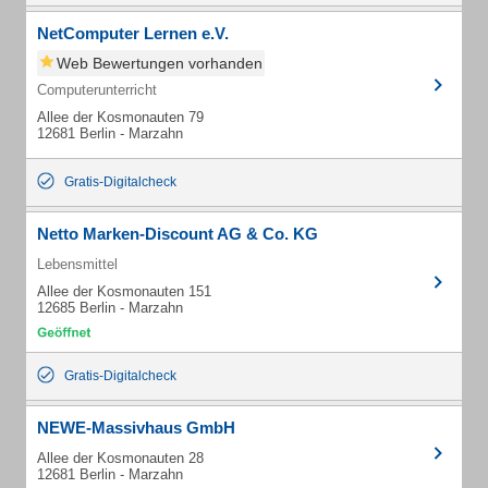
NetComputer Lernen e.V.
Web Bewertungen vorhanden
Computerunterricht
Allee der Kosmonauten 79
12681 Berlin - Marzahn
Gratis-Digitalcheck
Netto Marken-Discount AG & Co. KG
Lebensmittel
Allee der Kosmonauten 151
12685 Berlin - Marzahn
Gratis-Digitalcheck
NEWE-Massivhaus GmbH
Allee der Kosmonauten 28
12681 Berlin - Marzahn