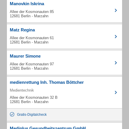
Manovkin Iskrina
Allee der Kosmonauten 85
12681 Berlin - Marzahn
Matz Regina
Allee der Kosmonauten 61
12681 Berlin - Marzahn
Maurer Simone
Allee der Kosmonauten 97
12681 Berlin - Marzahn
medienrettung Inh. Thomas Böttcher
Medientechnik
Allee der Kosmonauten 32 B
12681 Berlin - Marzahn
Gratis-Digitalcheck
Mediplus Gesundheitszentrum GmbH