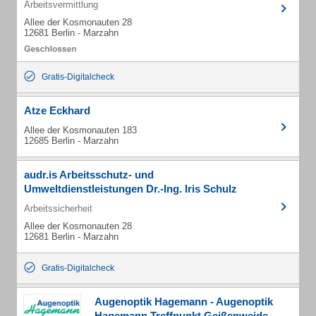
Arbeitsvermittlung
Allee der Kosmonauten 28
12681 Berlin - Marzahn
Gratis-Digitalcheck
Atze Eckhard
Allee der Kosmonauten 183
12685 Berlin - Marzahn
audr.is Arbeitsschutz- und
Umweltdienstleistungen Dr.-Ing. Iris Schulz
Arbeitssicherheit
Allee der Kosmonauten 28
12681 Berlin - Marzahn
Gratis-Digitalcheck
Augenoptik Hagemann - Augenoptik
Hagemann Treffpunkt Geißenweide