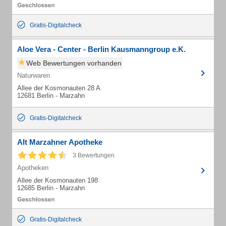
Gratis-Digitalcheck
Aloe Vera - Center - Berlin Kausmanngroup e.K.
Web Bewertungen vorhanden
Naturwaren
Allee der Kosmonauten 28 A
12681 Berlin - Marzahn
Gratis-Digitalcheck
Alt Marzahner Apotheke
3 Bewertungen
Apotheken
Allee der Kosmonauten 198
12685 Berlin - Marzahn
Gratis-Digitalcheck