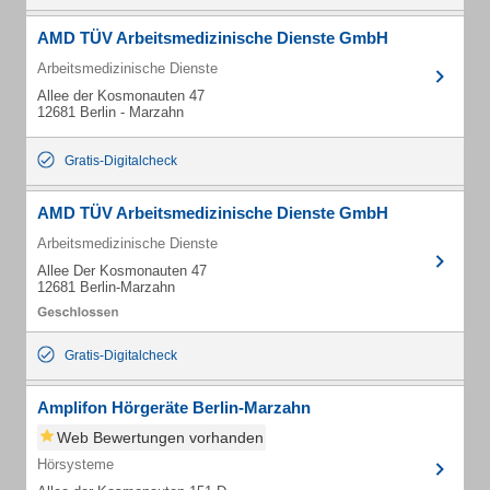
AMD TÜV Arbeitsmedizinische Dienste GmbH
Arbeitsmedizinische Dienste
Allee der Kosmonauten 47
12681 Berlin - Marzahn
Gratis-Digitalcheck
AMD TÜV Arbeitsmedizinische Dienste GmbH
Arbeitsmedizinische Dienste
Allee Der Kosmonauten 47
12681 Berlin-Marzahn
Gratis-Digitalcheck
Amplifon Hörgeräte Berlin-Marzahn
Web Bewertungen vorhanden
Hörsysteme