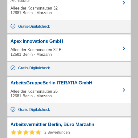
Architektur
Allee der Kosmonauten 32
12681 Berlin - Marzahn
Gratis-Digitalcheck
Apex Innovations GmbH
Allee der Kosmonauten 32 B
12681 Berlin - Marzahn
Gratis-Digitalcheck
ArbeitsGruppeBerlin ITERATIA GmbH
Allee der Kosmonauten 26
12681 Berlin - Marzahn
Gratis-Digitalcheck
Arbeitsvermittler Berlin, Büro Marzahn
2 Bewertungen