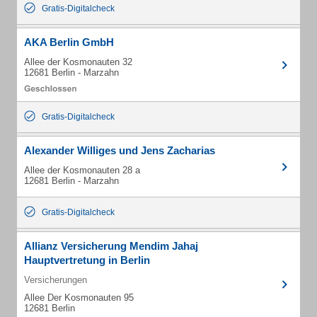
Gratis-Digitalcheck
AKA Berlin GmbH
Allee der Kosmonauten 32
12681 Berlin - Marzahn
Gratis-Digitalcheck
Alexander Williges und Jens Zacharias
Allee der Kosmonauten 28 a
12681 Berlin - Marzahn
Gratis-Digitalcheck
Allianz Versicherung Mendim Jahaj
Hauptvertretung in Berlin
Versicherungen
Allee Der Kosmonauten 95
12681 Berlin