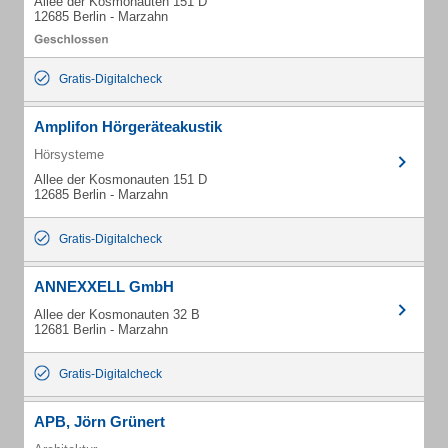
Allee der Kosmonauten 151 D
12685 Berlin - Marzahn
Gratis-Digitalcheck
Amplifon Hörgeräteakustik
Hörsysteme
Allee der Kosmonauten 151 D
12685 Berlin - Marzahn
Gratis-Digitalcheck
ANNEXXELL GmbH
Allee der Kosmonauten 32 B
12681 Berlin - Marzahn
Gratis-Digitalcheck
APB, Jörn Grünert