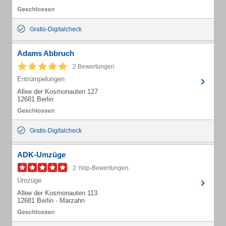
Gratis-Digitalcheck
Adams Abbruch
2 Bewertungen
Entrümpelungen
Allee der Kosmonauten 127
12681 Berlin
Gratis-Digitalcheck
ADK-Umzüge
2 Yelp-Bewertungen
Umzüge
Allee der Kosmonauten 113
12681 Berlin - Marzahn