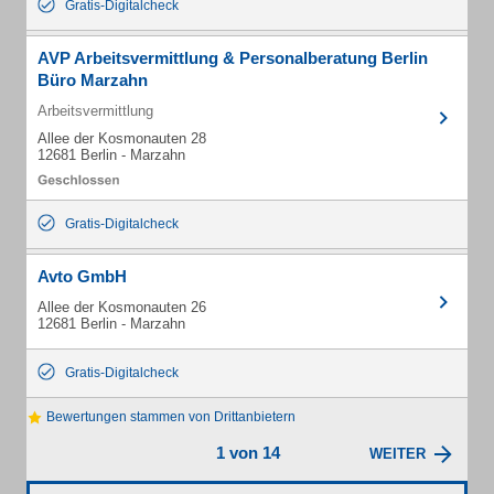
Gratis-Digitalcheck
AVP Arbeitsvermittlung & Personalberatung Berlin
Büro Marzahn
Arbeitsvermittlung
Allee der Kosmonauten 28
12681 Berlin - Marzahn
Gratis-Digitalcheck
Avto GmbH
Allee der Kosmonauten 26
12681 Berlin - Marzahn
Gratis-Digitalcheck
Bewertungen stammen von Drittanbietern
1 von 14
WEITER