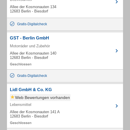
Allee der Kosmonauten 134
12683 Berlin - Biesdorf
Gratis-Digitalcheck
GST - Berlin GmbH
Motorräder und Zubehör
Allee der Kosmonauten 140
12683 Berlin - Biesdorf
Gratis-Digitalcheck
Lidl GmbH & Co. KG
Web Bewertungen vorhanden
Lebensmittel
Allee der Kosmonauten 141 A
12683 Berlin - Biesdorf