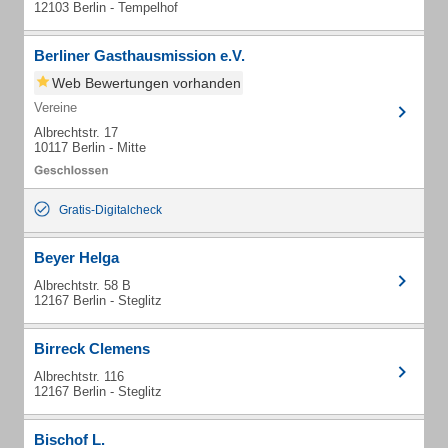
12103 Berlin - Tempelhof
Berliner Gasthausmission e.V.
Web Bewertungen vorhanden
Vereine
Albrechtstr. 17
10117 Berlin - Mitte
Gratis-Digitalcheck
Beyer Helga
Albrechtstr. 58 B
12167 Berlin - Steglitz
Birreck Clemens
Albrechtstr. 116
12167 Berlin - Steglitz
Bischof L.