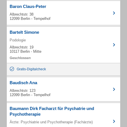
Baron Claus-Peter
Albrechtstr. 38
12099 Berlin - Tempelhof
Bartelt Simone
Podologie
Albrechtstr. 19
10117 Berlin - Mitte
Gratis-Digitalcheck
Baudisch Ana
Albrechtstr. 123
12099 Berlin - Tempelhof
Baumann Dirk Facharzt für Psychatrie und
Psychotherapie
Ärzte: Psychiatrie und Psychotherapie (Fachärzte)