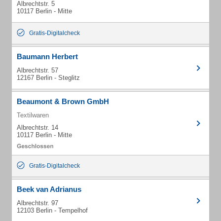
Albrechtstr. 5
10117 Berlin - Mitte
Gratis-Digitalcheck
Baumann Herbert
Albrechtstr. 57
12167 Berlin - Steglitz
Beaumont & Brown GmbH
Textilwaren
Albrechtstr. 14
10117 Berlin - Mitte
Gratis-Digitalcheck
Beek van Adrianus
Albrechtstr. 97
12103 Berlin - Tempelhof