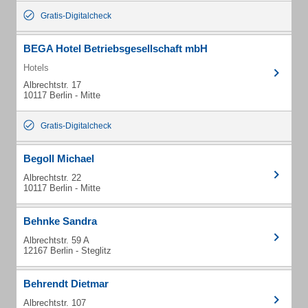
Gratis-Digitalcheck
BEGA Hotel Betriebsgesellschaft mbH
Hotels
Albrechtstr. 17
10117 Berlin - Mitte
Gratis-Digitalcheck
Begoll Michael
Albrechtstr. 22
10117 Berlin - Mitte
Behnke Sandra
Albrechtstr. 59 A
12167 Berlin - Steglitz
Behrendt Dietmar
Albrechtstr. 107