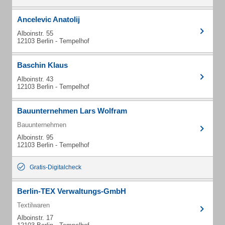
Ancelevic Anatolij
Alboinstr. 55
12103 Berlin - Tempelhof
Baschin Klaus
Alboinstr. 43
12103 Berlin - Tempelhof
Bauunternehmen Lars Wolfram
Bauunternehmen
Alboinstr. 95
12103 Berlin - Tempelhof
Gratis-Digitalcheck
Berlin-TEX Verwaltungs-GmbH
Textilwaren
Alboinstr. 17