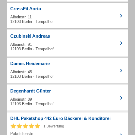
CrossFit Aorta
Alboinstr. 11
12103 Berlin - Tempelhof
Czubinski Andreas
Alboinstr. 91
12103 Berlin - Tempelhof
Dames Heidemarie
Alboinstr. 45
12103 Berlin - Tempelhof
Degenhardt Günter
Alboinstr. 89
12103 Berlin - Tempelhof
DHL Paketshop 442 Euro Bäckerei & Konditorei
1 Bewertung
Paketdienste