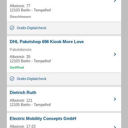
Alboinstr. 77
12103 Berlin - Tempelhof
Gratis-Digitalcheck
DHL Paketshop 696 Kiosk More Love
Paketdienste
Alboinstr. 35
12103 Berlin - Tempelhof
Gratis-Digitalcheck
Dietrich Ruth
Alboinstr. 121
12105 Berlin - Tempelhof
Electric Mobility Concepts GmbH
Alboinstr. 17-23