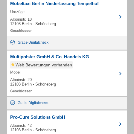
Möbeltaxi Berlin Niederlassung Tempelhof
Umzüge
Alboinstr. 18
12103 Berlin - Schöneberg
Gratis-Digitalcheck
Multipolster GmbH & Co. Handels KG
Web Bewertungen vorhanden
Möbel
Alboinstr. 20
12103 Berlin - Schöneberg
Gratis-Digitalcheck
Pro-Cure Solutions GmbH
Alboinstr. 42
12103 Berlin - Schöneberg