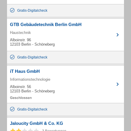
Gratis-Digitalcheck
GTB Gebäudetechnik Berlin GmbH
Haustechnik
Alboinstr. 96
12103 Berlin - Schöneberg
Gratis-Digitalcheck
iT Haus GmbH
Informationstechnologie
Alboinstr. 56
12103 Berlin - Schöneberg
Gratis-Digitalcheck
Jaloucity GmbH & Co. KG