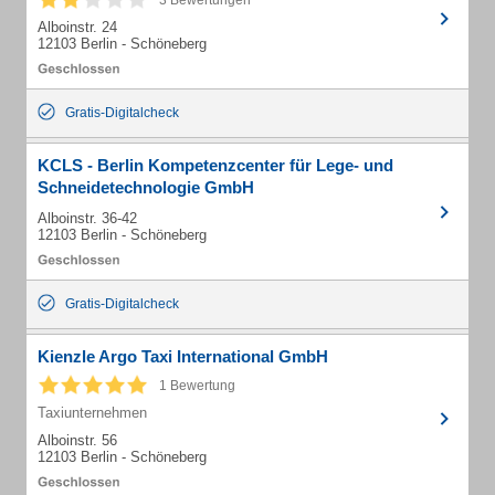
3 Bewertungen
Alboinstr. 24
12103 Berlin - Schöneberg
Gratis-Digitalcheck
KCLS - Berlin Kompetenzcenter für Lege- und
Schneidetechnologie GmbH
Alboinstr. 36-42
12103 Berlin - Schöneberg
Gratis-Digitalcheck
Kienzle Argo Taxi International GmbH
1 Bewertung
Taxiunternehmen
Alboinstr. 56
12103 Berlin - Schöneberg