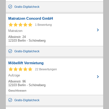
Gratis-Digitalcheck
Matratzen Concord GmbH
1 Bewertung
Matratzen
Alboinstr. 24
12103 Berlin - Schöneberg
Gratis-Digitalcheck
Möbellift Vermietung
22 Bewertungen
Aufzüge
Alboinstr. 96
12103 Berlin - Schöneberg
Gratis-Digitalcheck