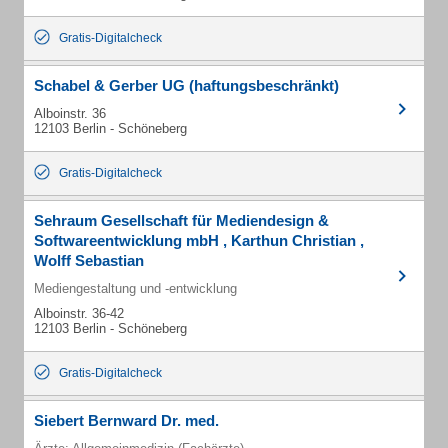
Gratis-Digitalcheck
Schabel & Gerber UG (haftungsbeschränkt)
Alboinstr. 36
12103 Berlin - Schöneberg
Gratis-Digitalcheck
Sehraum Gesellschaft für Mediendesign &
Softwareentwicklung mbH , Karthun Christian ,
Wolff Sebastian
Mediengestaltung und -entwicklung
Alboinstr. 36-42
12103 Berlin - Schöneberg
Gratis-Digitalcheck
Siebert Bernward Dr. med.