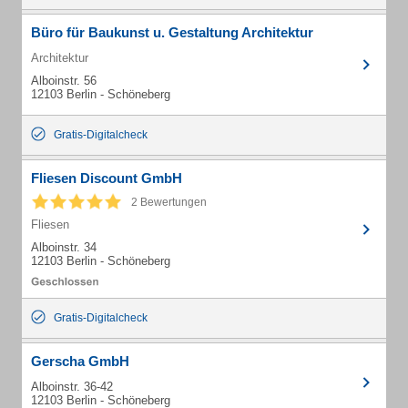
Büro für Baukunst u. Gestaltung Architektur
Architektur
Alboinstr. 56
12103 Berlin - Schöneberg
Gratis-Digitalcheck
Fliesen Discount GmbH
2 Bewertungen
Fliesen
Alboinstr. 34
12103 Berlin - Schöneberg
Gratis-Digitalcheck
Gerscha GmbH
Alboinstr. 36-42
12103 Berlin - Schöneberg