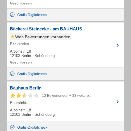
Gratis-Digitalcheck
Bäckerei Steinecke - am BAUHAUS
Web Bewertungen vorhanden
Bäckereien
Alboinstr. 18
12103 Berlin - Schöneberg
Gratis-Digitalcheck
Bauhaus Berlin
12 Bewertungen + 33 weitere...
Baumärkte
Alboinstr. 18
12103 Berlin - Schöneberg
Gratis-Digitalcheck