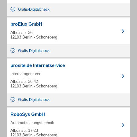
Gratis-Digitalcheck
proElux GmbH
Alboinstr. 36
12103 Berlin - Schöneberg
Gratis-Digitalcheck
prosite.de Internetservice
Internetagenturen
Alboinstr. 36-42
12103 Berlin - Schöneberg
Gratis-Digitalcheck
RoboSys GmbH
Automatisierungstechnik
Alboinstr. 17-23
12103 Berlin - Schöneberg