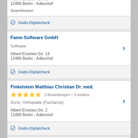
12489 Berlin - Adlershof
Gratis-Digitalcheck
Fame-Software GmbH
Software
Albert-Einstein-Str. 14
12489 Berlin - Adlershof
Gratis-Digitalcheck
Finkelstein Matthias Christian Dr. med.
3 Bewertungen + 3 weitere...
Ärzte: Orthopädie (Fachärzte)
Albert-Einstein-Str. 2
12489 Berlin - Adlershof
Gratis-Digitalcheck