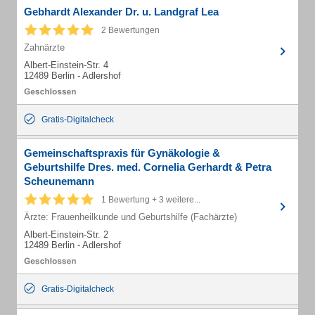
Gebhardt Alexander Dr. u. Landgraf Lea
2 Bewertungen
Zahnärzte
Albert-Einstein-Str. 4
12489 Berlin - Adlershof
Gratis-Digitalcheck
Gemeinschaftspraxis für Gynäkologie &
Geburtshilfe Dres. med. Cornelia Gerhardt & Petra
Scheunemann
1 Bewertung + 3 weitere...
Ärzte: Frauenheilkunde und Geburtshilfe (Fachärzte)
Albert-Einstein-Str. 2
12489 Berlin - Adlershof
Gratis-Digitalcheck