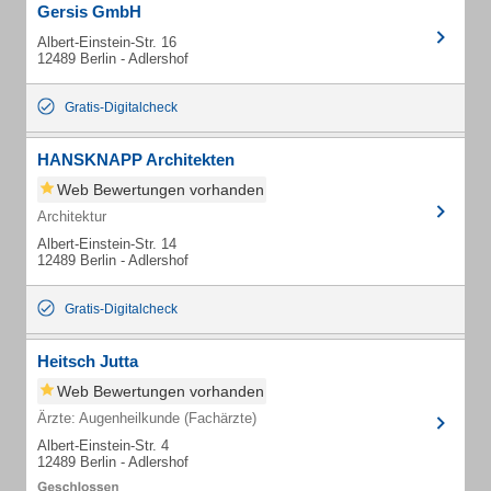
Gersis GmbH
Albert-Einstein-Str. 16
12489 Berlin - Adlershof
Gratis-Digitalcheck
HANSKNAPP Architekten
Web Bewertungen vorhanden
Architektur
Albert-Einstein-Str. 14
12489 Berlin - Adlershof
Gratis-Digitalcheck
Heitsch Jutta
Web Bewertungen vorhanden
Ärzte: Augenheilkunde (Fachärzte)
Albert-Einstein-Str. 4
12489 Berlin - Adlershof