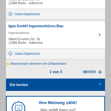
12489 Berlin - Adlershof
Gratis-Digitalcheck
Igea GmbH Ingenieurbüros:Bau
Ingenieurbüros
Albert-Einstein-Str. 16
12489 Berlin - Adlershof
Gratis-Digitalcheck
Bewertungen stammen von Drittanbietern
1 von 3
WEITER
Die besten
Ihre Meinung zählt!
Was gefällt Ihnen gut?