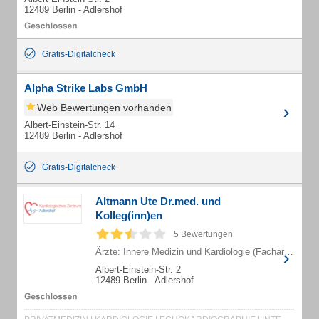
12489 Berlin - Adlershof
Gratis-Digitalcheck
Alpha Strike Labs GmbH
Web Bewertungen vorhanden
Albert-Einstein-Str. 14
12489 Berlin - Adlershof
Gratis-Digitalcheck
Altmann Ute Dr.med. und
Kolleg(inn)en
5 Bewertungen
Ärzte: Innere Medizin und Kardiologie (Fachärzte)
Albert-Einstein-Str. 2
12489 Berlin - Adlershof