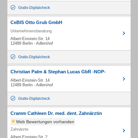
Gratis-Digitalcheck
CeBIS Otto Grub GmbH
Unternehmensberatung
Albert-Einstein-Str. 14
12489 Berlin - Adlershof
Gratis-Digitalcheck
Christian Palm & Stephan Lucas GbR -NOP-
Albert-Einstein-Str. 14
12489 Berlin - Adlershof
Gratis-Digitalcheck
Cramm Cathleen Dr. med. dent. Zahnärztin
Web Bewertungen vorhanden
Zahnärzte
Albert-Einstein-Str. 2