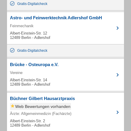
Gratis-Digitalcheck
Astro- und Feinwerktechnik Adlershof GmbH
Feinmechanik
Albert-Einstein-Str. 12
12489 Berlin - Adlershof
Gratis-Digitalcheck
Brücke - Osteuropa e.V.
Vereine
Albert-Einstein-Str. 14
12489 Berlin - Adlershof
Büchner Gilbert Hausarztpraxis
Web Bewertungen vorhanden
Ärzte: Allgemeinmedizin (Fachärzte)
Albert-Einstein-Str. 2
12489 Berlin - Adlershof