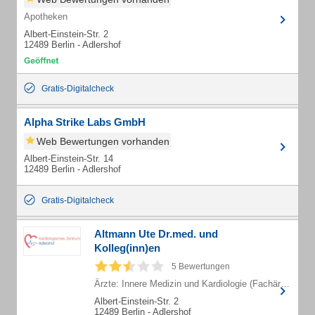
Apotheken
Albert-Einstein-Str. 2
12489 Berlin - Adlershof
Gratis-Digitalcheck
Alpha Strike Labs GmbH
Web Bewertungen vorhanden
Albert-Einstein-Str. 14
12489 Berlin - Adlershof
Gratis-Digitalcheck
Altmann Ute Dr.med. und
Kolleg(inn)en
5 Bewertungen
Ärzte: Innere Medizin und Kardiologie (Fachärzte)
Albert-Einstein-Str. 2
12489 Berlin - Adlershof