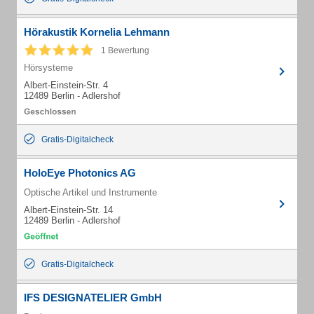
Hörakustik Kornelia Lehmann
1 Bewertung
Hörsysteme
Albert-Einstein-Str. 4
12489 Berlin - Adlershof
Gratis-Digitalcheck
HoloEye Photonics AG
Optische Artikel und Instrumente
Albert-Einstein-Str. 14
12489 Berlin - Adlershof
Gratis-Digitalcheck
IFS DESIGNATELIER GmbH