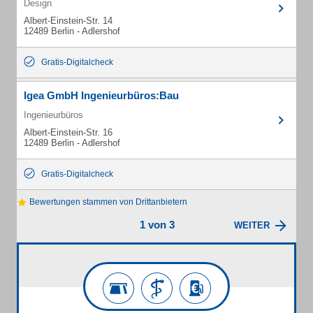
Design
Albert-Einstein-Str. 14
12489 Berlin - Adlershof
Gratis-Digitalcheck
Igea GmbH Ingenieurbüros:Bau
Ingenieurbüros
Albert-Einstein-Str. 16
12489 Berlin - Adlershof
Gratis-Digitalcheck
Bewertungen stammen von Drittanbietern
1 von 3
WEITER