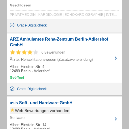
PRIVATMEDIZIN | KARDIOLOGIE | ECHOKARDIOGRAPHIE | INTERNISTEN | HERZKATHETER
Gratis-Digitalcheck
ARZ Ambulantes Reha-Zentrum Berlin-Adlershof
GmbH
6 Bewertungen
Ärzte: Rehabilitationswesen (Zusatzweiterbildung)
Albert-Einstein-Str. 4
12489 Berlin - Adlershof
Gratis-Digitalcheck
asis Soft- und Hardware GmbH
Web Bewertungen vorhanden
Software
Albert-Einstein-Str. 14