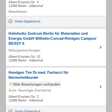
Albert-Einstein-Str. 4
12489 Berlin - Adlershof
Gratis-Digitalcheck
Helmholtz-Zentrum Berlin für Materialien und
Energie GmbH Wilhelm-Conrad-Röntgen Campus/
BESSY II
Bildungseinrichtungen
Albert-Einstein-Str. 15
12489 Berlin - Adlershof
Hendgen Tim Dr.med. Facharzt für
Nervenheilkunde
Web Bewertungen vorhanden
Ärzte: Neurologie (Fachärzte)
Albert-Einstein-Str. 2
12489 Berlin - Adlershof
Gratis-Digitalcheck