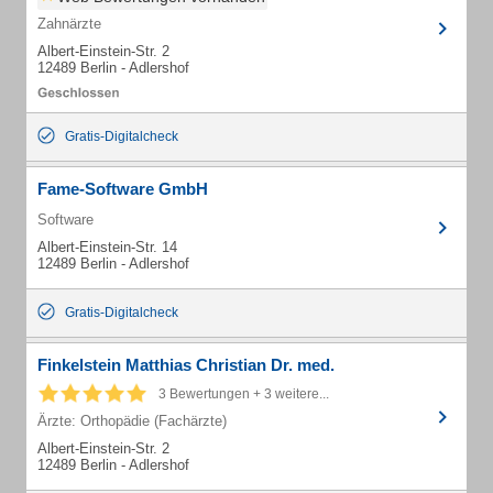
Zahnärzte
Albert-Einstein-Str. 2
12489 Berlin - Adlershof
Gratis-Digitalcheck
Fame-Software GmbH
Software
Albert-Einstein-Str. 14
12489 Berlin - Adlershof
Gratis-Digitalcheck
Finkelstein Matthias Christian Dr. med.
3 Bewertungen + 3 weitere...
Ärzte: Orthopädie (Fachärzte)
Albert-Einstein-Str. 2
12489 Berlin - Adlershof