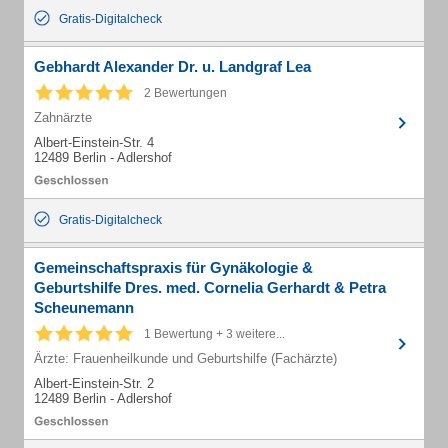
Gratis-Digitalcheck
Gebhardt Alexander Dr. u. Landgraf Lea
2 Bewertungen
Zahnärzte
Albert-Einstein-Str. 4
12489 Berlin - Adlershof
Gratis-Digitalcheck
Gemeinschaftspraxis für Gynäkologie &
Geburtshilfe Dres. med. Cornelia Gerhardt & Petra
Scheunemann
1 Bewertung + 3 weitere...
Ärzte: Frauenheilkunde und Geburtshilfe (Fachärzte)
Albert-Einstein-Str. 2
12489 Berlin - Adlershof