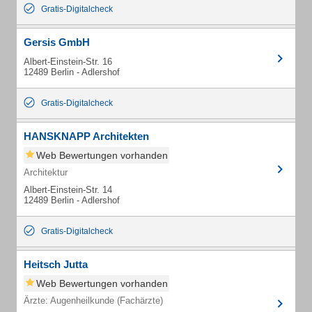
Gratis-Digitalcheck
Gersis GmbH
Albert-Einstein-Str. 16
12489 Berlin - Adlershof
Gratis-Digitalcheck
HANSKNAPP Architekten
Web Bewertungen vorhanden
Architektur
Albert-Einstein-Str. 14
12489 Berlin - Adlershof
Gratis-Digitalcheck
Heitsch Jutta
Web Bewertungen vorhanden
Ärzte: Augenheilkunde (Fachärzte)