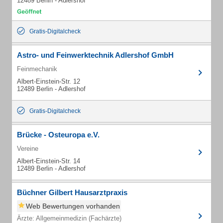
12489 Berlin - Adlershof
Gratis-Digitalcheck
Astro- und Feinwerktechnik Adlershof GmbH
Feinmechanik
Albert-Einstein-Str. 12
12489 Berlin - Adlershof
Gratis-Digitalcheck
Brücke - Osteuropa e.V.
Vereine
Albert-Einstein-Str. 14
12489 Berlin - Adlershof
Büchner Gilbert Hausarztpraxis
Web Bewertungen vorhanden
Ärzte: Allgemeinmedizin (Fachärzte)