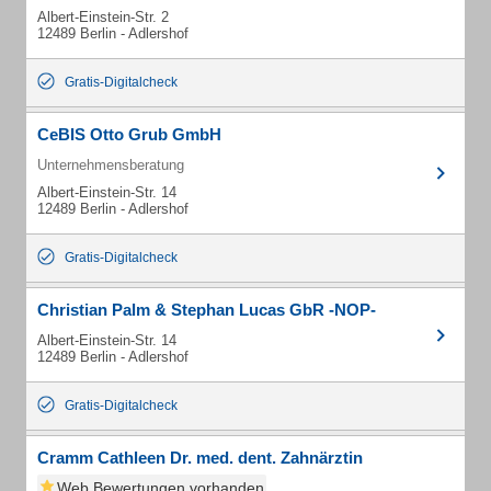
Albert-Einstein-Str. 2
12489 Berlin - Adlershof
Gratis-Digitalcheck
CeBIS Otto Grub GmbH
Unternehmensberatung
Albert-Einstein-Str. 14
12489 Berlin - Adlershof
Gratis-Digitalcheck
Christian Palm & Stephan Lucas GbR -NOP-
Albert-Einstein-Str. 14
12489 Berlin - Adlershof
Gratis-Digitalcheck
Cramm Cathleen Dr. med. dent. Zahnärztin
Web Bewertungen vorhanden